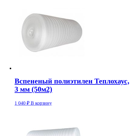
Вспененый полиэтилен Теплохаус,
3 мм (50м2)
1 040
₽
В корзину