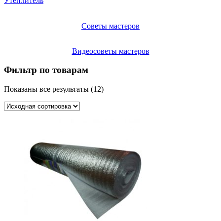
Утеплитель
Советы мастеров
Видеосоветы мастеров
Фильтр по товарам
Показаны все результаты (12)