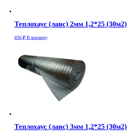
Теплохаус (лавс) 2мм 1,2*25 (30м2)
850
₽
В корзину
Теплохаус (лавс) 3мм 1,2*25 (30м2)