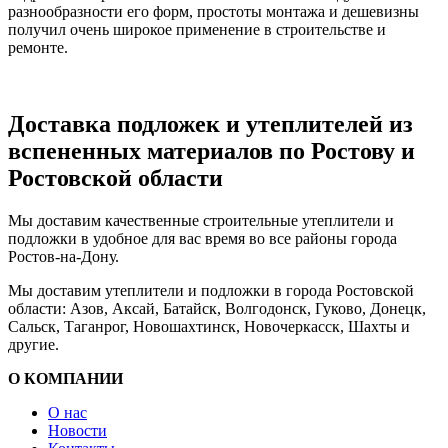
разнообразности его форм, простоты монтажа и дешевизны
получил очень широкое применение в строительстве и
ремонте.
Доставка подложек и утеплителей из
вспененных материалов по Ростову и
Ростовской области
Мы доставим качественные строительные утеплители и
подложки в удобное для вас время во все районы города
Ростов-на-Дону.
Мы доставим утеплители и подложки в города Ростовской
области: Азов, Аксай, Батайск, Волгодонск, Гуково, Донецк,
Сальск, Таганрог, Новошахтинск, Новочеркасск, Шахты и
другие.
О КОМПАНИИ
О нас
Новости