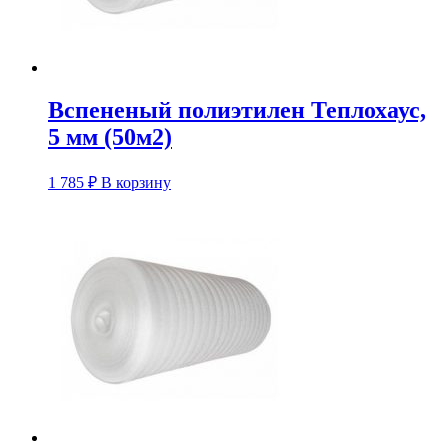
Вспененый полиэтилен Теплохаус,
5 мм (50м2)
1 785
₽
В корзину