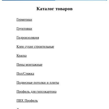
Каталог товаров
Герметики
Грунтовки
Гидроизоляция
Клеи сухие строительные
Краска
Пены монтажные
Пол/Стяжка
Подвесные потолки и плиты
Профиль для гипсокартона
ПВХ Профиль