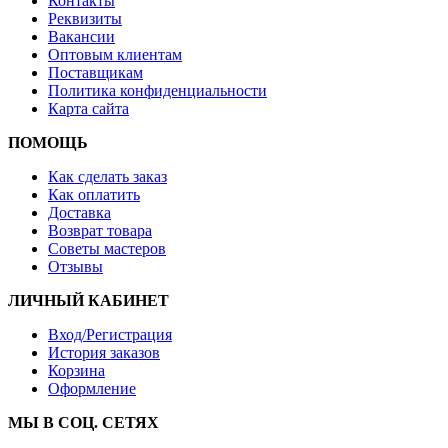
Контакты
Реквизиты
Вакансии
Оптовым клиентам
Поставщикам
Политика конфиденциальности
Карта сайта
ПОМОЩЬ
Как сделать заказ
Как оплатить
Доставка
Возврат товара
Советы мастеров
Отзывы
ЛИЧНЫЙ КАБИНЕТ
Вход/Регистрация
История заказов
Корзина
Оформление
МЫ В СОЦ. СЕТЯХ