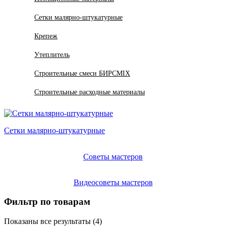
Сетки малярно-штукатурные
Крепеж
Утеплитель
Строительные смеси БИРСMIX
Строительные расходные материалы
Сетки малярно-штукатурные
Советы мастеров
Видеосоветы мастеров
Фильтр по товарам
Показаны все результаты (4)