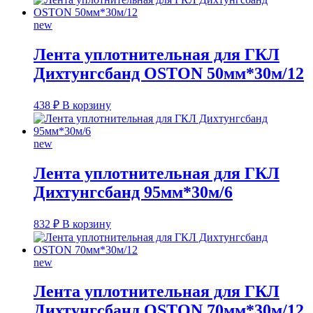
new
Лента уплотнительная для ГКЛ
Дихтунгсбанд OSTON 50мм*30м/12
438
₽
В корзину
new
Лента уплотнительная для ГКЛ
Дихтунгсбанд 95мм*30м/6
832
₽
В корзину
new
Лента уплотнительная для ГКЛ
Дихтунгсбанд OSTON 70мм*30м/12