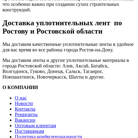
что особенно важно при создании сухих строительных
конструкций.
Доставка уплотнительных лент по
Ростову и Ростовской области
Мы доставим качественные уплотнительные ленты в удобное
для вас время во все районы города Ростов-на-Дону.
Мы доставим ленты и другие уплотнительные материалы в
города Ростовской области: Азов, Аксай, Батайск,
Волгодонск, Гуково, Донецк, Сальск, Таганрог,
Новошахтинск, Новочеркасск, Шахты и другие.
О КОМПАНИИ
О нас
Новости
Контакты
Реквизиты
Вакансии
Оптовым клиентам
Поставщикам
Политика конфиденциальности