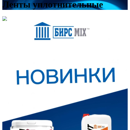
Ленты уплотнительные