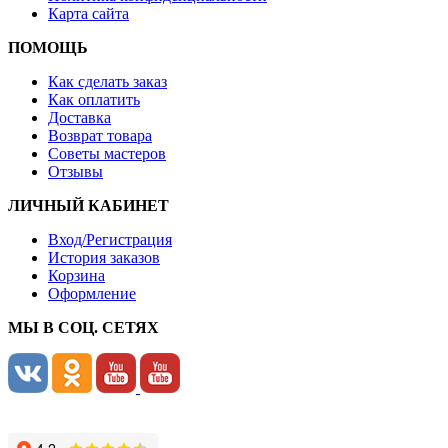
Карта сайта
ПОМОЩЬ
Как сделать заказ
Как оплатить
Доставка
Возврат товара
Советы мастеров
Отзывы
ЛИЧНЫЙ КАБИНЕТ
Вход/Регистрация
История заказов
Корзина
Оформление
МЫ В СОЦ. СЕТЯХ