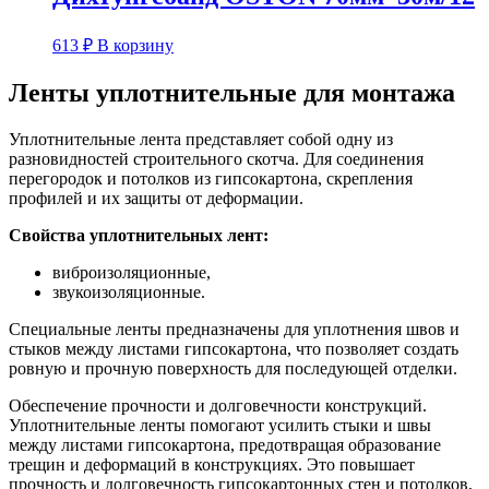
613
₽
В корзину
Ленты уплотнительные для монтажа
Уплотнительные лента представляет собой одну из
разновидностей строительного скотча. Для соединения
перегородок и потолков из гипсокартона, скрепления
профилей и их защиты от деформации.
Свойства уплотнительных лент:
виброизоляционные,
звукоизоляционные.
Специальные ленты предназначены для уплотнения швов и
стыков между листами гипсокартона, что позволяет создать
ровную и прочную поверхность для последующей отделки.
Обеспечение прочности и долговечности конструкций.
Уплотнительные ленты помогают усилить стыки и швы
между листами гипсокартона, предотвращая образование
трещин и деформаций в конструкциях. Это повышает
прочность и долговечность гипсокартонных стен и потолков,