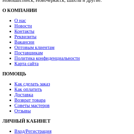
Новошахтинск, Новочеркасск, Шахты и другие.
О КОМПАНИИ
О нас
Новости
Контакты
Реквизиты
Вакансии
Оптовым клиентам
Поставщикам
Политика конфиденциальности
Карта сайта
ПОМОЩЬ
Как сделать заказ
Как оплатить
Доставка
Возврат товара
Советы мастеров
Отзывы
ЛИЧНЫЙ КАБИНЕТ
Вход/Регистрация