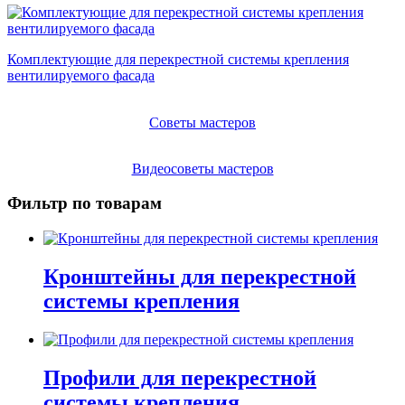
Комплектующие для перекрестной системы крепления
вентилируемого фасада
Советы мастеров
Видеосоветы мастеров
Фильтр по товарам
Кронштейны для перекрестной
системы крепления
Профили для перекрестной
системы крепления