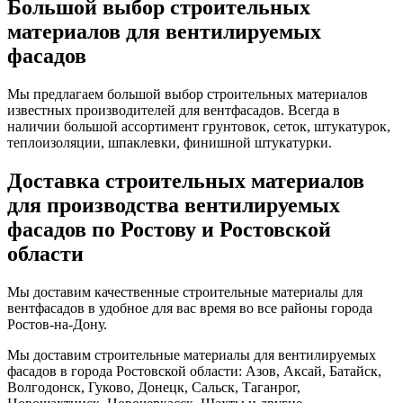
Большой выбор строительных
материалов для вентилируемых
фасадов
Мы предлагаем большой выбор строительных материалов
известных производителей для вентфасадов. Всегда в
наличии большой ассортимент грунтовок, сеток, штукатурок,
теплоизоляции, шпаклевки, финишной штукатурки.
Доставка строительных материалов
для производства вентилируемых
фасадов по Ростову и Ростовской
области
Мы доставим качественные строительные материалы для
вентфасадов в удобное для вас время во все районы города
Ростов-на-Дону.
Мы доставим строительные материалы для вентилируемых
фасадов в города Ростовской области: Азов, Аксай, Батайск,
Волгодонск, Гуково, Донецк, Сальск, Таганрог,