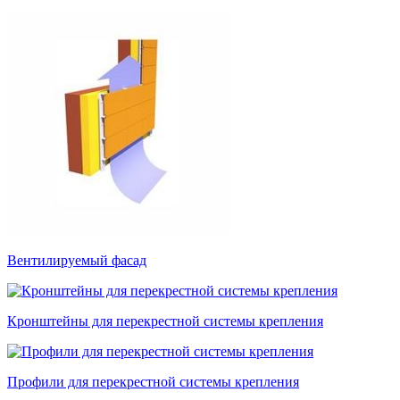
Вентилируемый фасад
Кронштейны для перекрестной системы крепления
Профили для перекрестной системы крепления