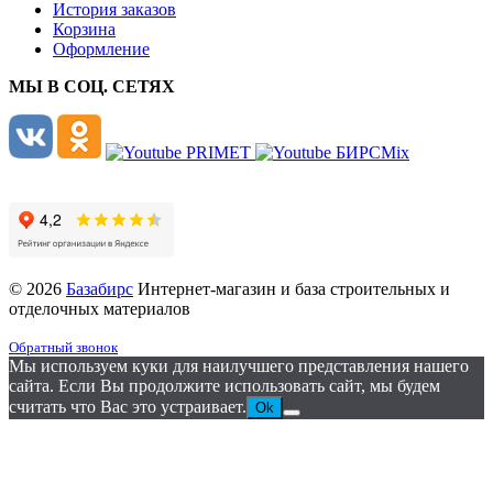
История заказов
Корзина
Оформление
МЫ В СОЦ. СЕТЯХ
© 2026
Базабирс
Интернет-магазин и база строительных и
отделочных материалов
Обратный звонок
Мы используем куки для наилучшего представления нашего
сайта. Если Вы продолжите использовать сайт, мы будем
считать что Вас это устраивает.
Ok