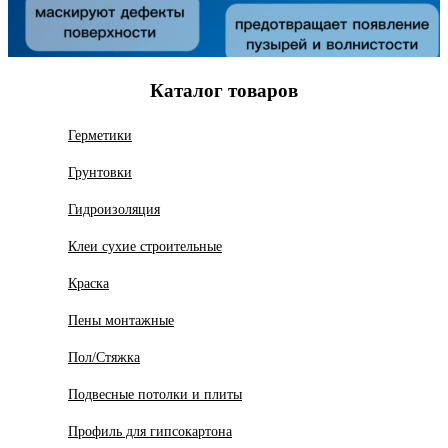
Каталог товаров
Герметики
Грунтовки
Гидроизоляция
Клеи сухие строительные
Краска
Пены монтажные
Пол/Стяжка
Подвесные потолки и плиты
Профиль для гипсокартона