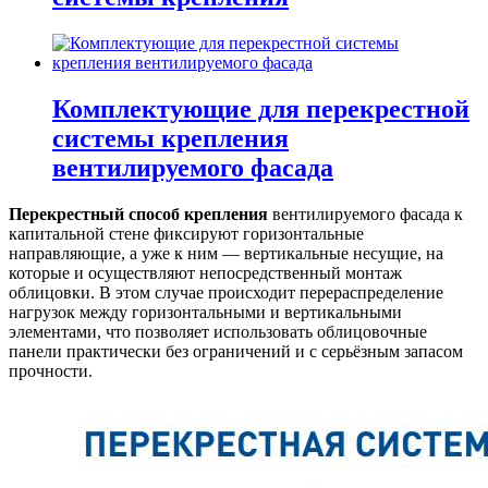
Комплектующие для перекрестной
системы крепления
вентилируемого фасада
Перекрестный способ крепления
вентилируемого фасада к
капитальной стене фиксируют горизонтальные
направляющие, а уже к ним — вертикальные несущие, на
которые и осуществляют непосредственный монтаж
облицовки. В этом случае происходит перераспределение
нагрузок между горизонтальными и вертикальными
элементами, что позволяет использовать облицовочные
панели практически без ограничений и с серьёзным запасом
прочности.