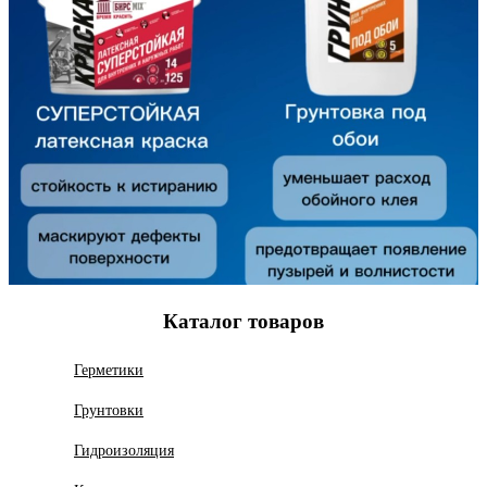
Каталог товаров
Герметики
Грунтовки
Гидроизоляция