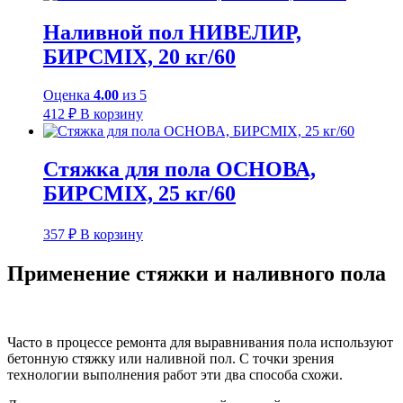
Наливной пол НИВЕЛИР,
БИРСMIX, 20 кг/60
Оценка
4.00
из 5
412
₽
В корзину
Стяжка для пола ОСНОВА,
БИРСMIX, 25 кг/60
357
₽
В корзину
Применение стяжки и наливного пола
Часто в процессе ремонта для выравнивания пола используют
бетонную стяжку или наливной пол. С точки зрения
технологии выполнения работ эти два способа схожи.