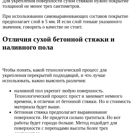
Для укрепления поверхности сухой стяжкой нужно покрытие
толщиной не менее трех сантиметров.
При использовании самовыравнивающих составов покрытие
предполагает слой в 5 мм. И если слой тоньше указанного
значения, говорить о качестве не стоит.
Отличия сухой бетонной стяжки и
наливного пола
Чтобы понять, какой технологический процесс для
укрепления перекрытий подходящий, и что лучше
использовать, важно выяснить различия:
наливной пол укрепит любую поверхность.
Технологический процесс прост и занимает немного
времени, в отличии от бетонной стяжки. Но и стоимость
материала будет выше.
бетонная стяжка предполагает выравнивание
поверхности. Не придется сильно тратиться. Но вот
работы будет гораздо больше. Метод подойдет для
поверхности с перепадами высоты более трех