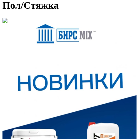
Пол/Стяжка