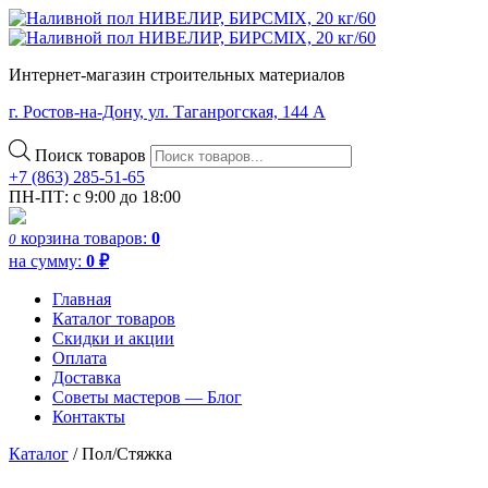
Интернет-магазин строительных материалов
г. Ростов-на-Дону, ул. Таганрогская, 144 А
Поиск товаров
+7 (863) 285-51-65
ПН-ПТ: с 9:00 до 18:00
корзина
товаров:
0
0
на сумму:
0
₽
Главная
Каталог товаров
Скидки и акции
Оплата
Доставка
Советы мастеров — Блог
Контакты
Каталог
/ Пол/Стяжка