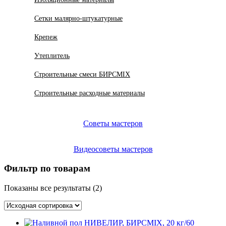
Сетки малярно-штукатурные
Крепеж
Утеплитель
Строительные смеси БИРСMIX
Строительные расходные материалы
Советы мастеров
Видеосоветы мастеров
Фильтр по товарам
Показаны все результаты (2)