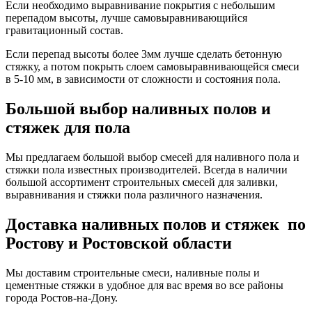
Если необходимо выравнивание покрытия с небольшим
перепадом высоты, лучше самовыравнивающийся
гравитационный состав.
Если перепад высоты более 3мм лучше сделать бетонную
стяжку, а потом покрыть слоем самовыравнивающейся смеси
в 5-10 мм, в зависимости от сложности и состояния пола.
Большой выбор наливных полов и
стяжек для пола
Мы предлагаем большой выбор смесей для наливного пола и
стяжки пола известных производителей. Всегда в наличии
большой ассортимент строительных смесей для заливки,
выравнивания и стяжки пола различного назначения.
Доставка наливных полов и стяжек по
Ростову и Ростовской области
Мы доставим строительные смеси, наливные полы и
цементные стяжки в удобное для вас время во все районы
города Ростов-на-Дону.