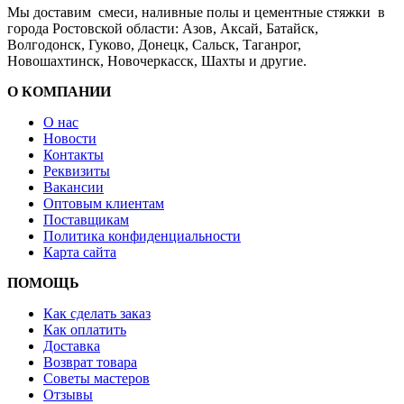
Мы доставим смеси, наливные полы и цементные стяжки в
города Ростовской области: Азов, Аксай, Батайск,
Волгодонск, Гуково, Донецк, Сальск, Таганрог,
Новошахтинск, Новочеркасск, Шахты и другие.
О КОМПАНИИ
О нас
Новости
Контакты
Реквизиты
Вакансии
Оптовым клиентам
Поставщикам
Политика конфиденциальности
Карта сайта
ПОМОЩЬ
Как сделать заказ
Как оплатить
Доставка
Возврат товара
Советы мастеров
Отзывы