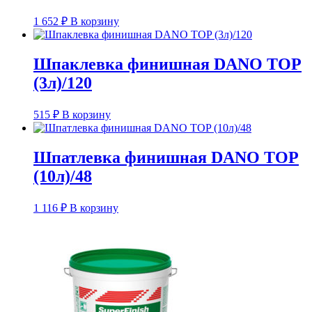
1 652
₽
В корзину
Шпаклевка финишная DANO TOP
(3л)/120
515
₽
В корзину
Шпатлевка финишная DANO TOP
(10л)/48
1 116
₽
В корзину