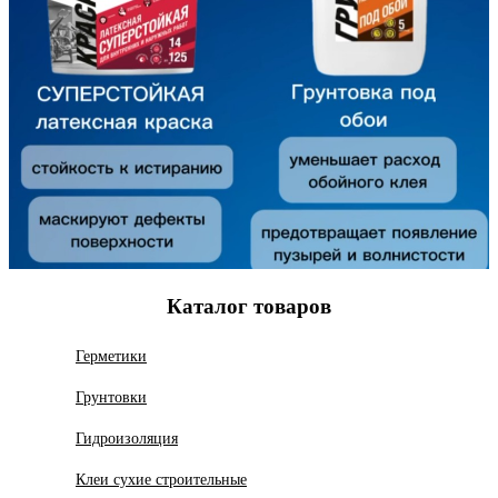
Каталог товаров
Герметики
Грунтовки
Гидроизоляция
Клеи сухие строительные