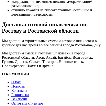
выдерживают несколько циклов замораживание/
размораживание;
отлично ложатся на гипсокартонные, бетонные и
деревянные поверхности.
Доставка готовой шпаклевки по
Ростову и Ростовской области
Мы доставим строительные смеси и готовые шпаклевки в
удобное для вас время во все районы города Ростов-на-Дону.
Мы доставим смеси и готовые шпаклевки в города
Ростовской области: Азов, Аксай, Батайск, Волгодонск,
Гуково, Донецк, Сальск, Таганрог, Новошахтинск,
Новочеркасск, Шахты и другие.
О КОМПАНИИ
О нас
Новости
Контакты
Реквизиты
Вакансии
Оптовым клиентам