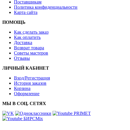
Поставщикам
Политика конфиденциальности
Карта сайта
ПОМОЩЬ
Как сделать заказ
Как оплатить
Доставка
Возврат товара
Советы мастеров
Отзывы
ЛИЧНЫЙ КАБИНЕТ
Вход/Регистрация
История заказов
Корзина
Оформление
МЫ В СОЦ. СЕТЯХ