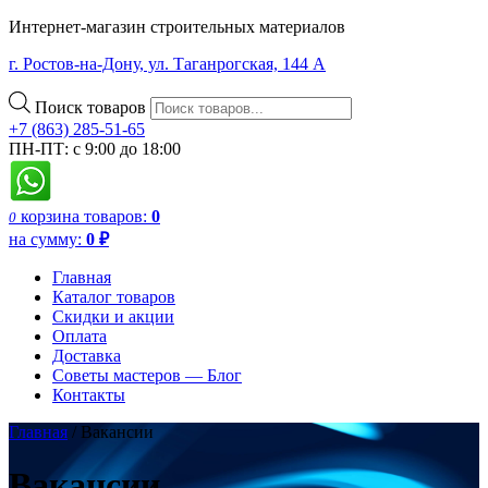
Интернет-магазин строительных материалов
г. Ростов-на-Дону, ул. Таганрогская, 144 А
Поиск товаров
+7 (863) 285-51-65
ПН-ПТ: с 9:00 до 18:00
корзина
товаров:
0
0
на сумму:
0
₽
Главная
Каталог товаров
Скидки и акции
Оплата
Доставка
Советы мастеров — Блог
Контакты
Главная
/
Вакансии
Вакансии