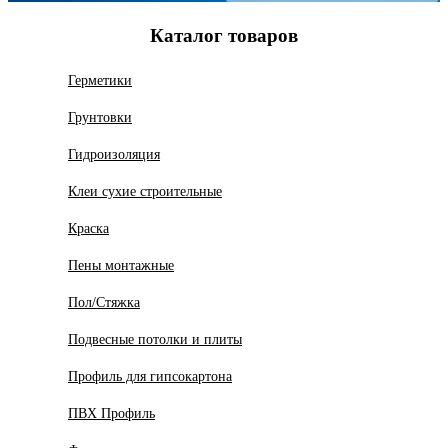
Каталог товаров
Герметики
Грунтовки
Гидроизоляция
Клеи сухие строительные
Краска
Пены монтажные
Пол/Стяжка
Подвесные потолки и плиты
Профиль для гипсокартона
ПВХ Профиль