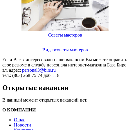
Советы мастеров
Видеосоветы мастеров
Если Вас заинтересовали наши вакансии Вы можете оправить
свое резюме в службу персонала интернет-магазина База Бирс
эл. адрес:
personal3@birs.ru
тел.: (863) 268-75-74 доб. 118
Открытые вакансии
В данный момент открытых вакансий нет.
О КОМПАНИИ
О нас
Новости