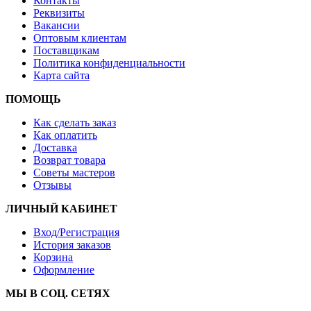
Контакты
Реквизиты
Вакансии
Оптовым клиентам
Поставщикам
Политика конфиденциальности
Карта сайта
ПОМОЩЬ
Как сделать заказ
Как оплатить
Доставка
Возврат товара
Советы мастеров
Отзывы
ЛИЧНЫЙ КАБИНЕТ
Вход/Регистрация
История заказов
Корзина
Оформление
МЫ В СОЦ. СЕТЯХ