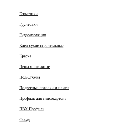
Герметики
Грунтовки
Гидроизоляция
Клеи сухие строительные
Краска
Пены монтажные
Пол/Стяжка
Подвесные потолки и плиты
Профиль для гипсокартона
ПВХ Профиль
Фасад