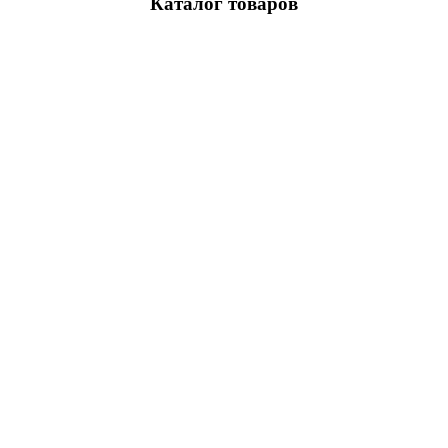
Каталог товаров