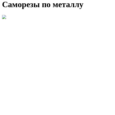
Саморезы по металлу