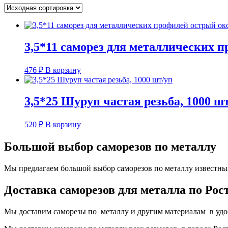
3,5*11 саморез для металлических 
476
₽
В корзину
3,5*25 Шуруп частая резьба, 1000 ш
520
₽
В корзину
Большой выбор саморезов по металлу
Мы предлагаем большой выбор саморезов по металлу известных
Доставка саморезов для металла по Рос
Мы доставим саморезы по металлу и другим материалам в удобн