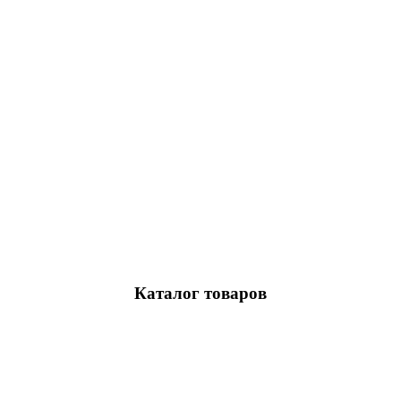
Каталог товаров