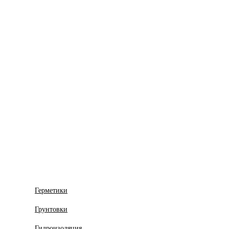
Герметики
Грунтовки
Гидроизоляция