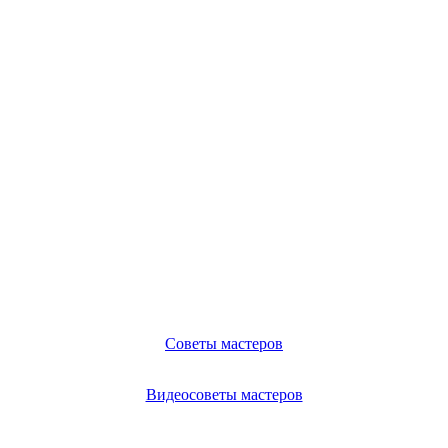
Советы мастеров
Видеосоветы мастеров