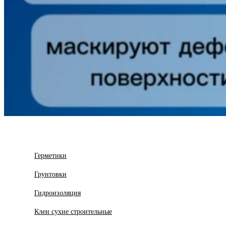
Герметики
Грунтовки
Гидроизоляция
Клеи сухие строительные