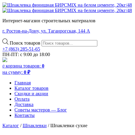
Интернет-магазин строительных материалов
г. Ростов-на-Дону, ул. Таганрогская, 144 А
Поиск товаров
+7 (863) 285-51-65
ПН-ПТ: с 9:00 до 18:00
корзина
товаров:
0
0
на сумму:
0
₽
Главная
Каталог товаров
Скидки и акции
Оплата
Доставка
Советы мастеров — Блог
Контакты
Каталог
/
Шпаклевки
/ Шпаклевки сухие