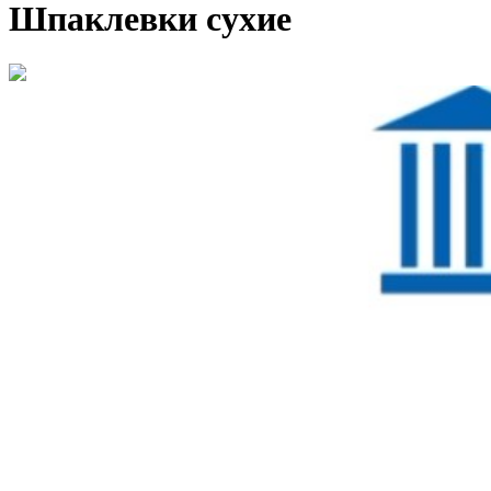
Шпаклевки сухие