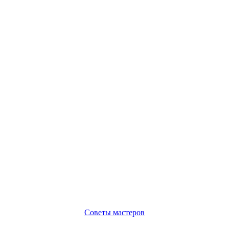
Советы мастеров