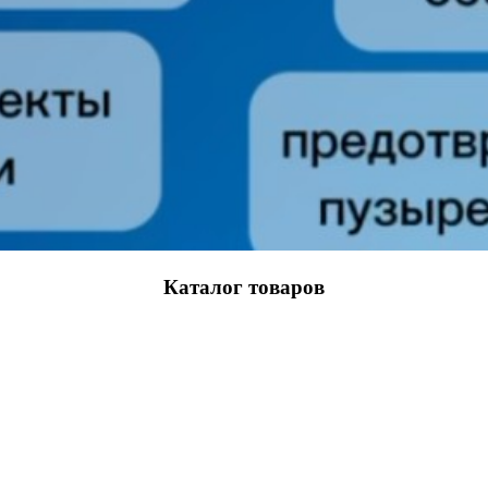
Каталог товаров