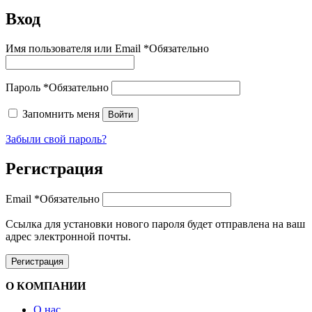
Вход
Имя пользователя или Email
*
Обязательно
Пароль
*
Обязательно
Запомнить меня
Войти
Забыли свой пароль?
Регистрация
Email
*
Обязательно
Ссылка для установки нового пароля будет отправлена ​​на ваш
адрес электронной почты.
Регистрация
О КОМПАНИИ
О нас