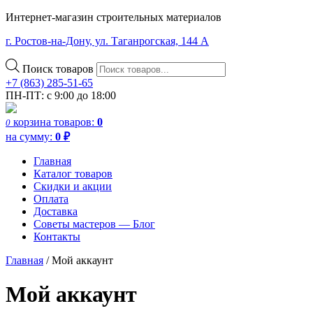
Интернет-магазин строительных материалов
г. Ростов-на-Дону, ул. Таганрогская, 144 А
Поиск товаров
+7 (863) 285-51-65
ПН-ПТ: с 9:00 до 18:00
корзина
товаров:
0
0
на сумму:
0
₽
Главная
Каталог товаров
Скидки и акции
Оплата
Доставка
Советы мастеров — Блог
Контакты
Главная
/
Мой аккаунт
Мой аккаунт