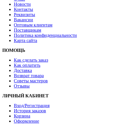
Новости
Контакты
Реквизиты
Вакансии
Оптовым клиентам
Поставщикам
Политика конфиденциальности
Карта сайта
ПОМОЩЬ
Как сделать заказ
Как оплатить
Доставка
Возврат товара
Советы мастеров
Отзывы
ЛИЧНЫЙ КАБИНЕТ
Вход/Регистрация
История заказов
Корзина
Оформление