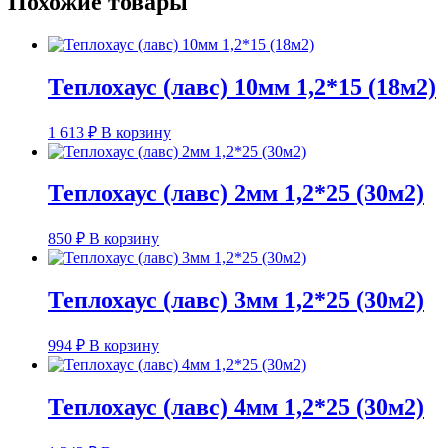
Похожие товары
Теплохаус (лавс) 10мм 1,2*15 (18м2)
1 613
₽
В корзину
Теплохаус (лавс) 2мм 1,2*25 (30м2)
850
₽
В корзину
Теплохаус (лавс) 3мм 1,2*25 (30м2)
994
₽
В корзину
Теплохаус (лавс) 4мм 1,2*25 (30м2)