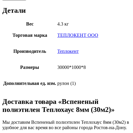
Детали
Вес
4.3 кг
Торговая марка
ТЕПЛОКЕНТ ООО
Производитель
Теплокент
Размеры
30000*1000*8
Дополнительная ед. изм.
рулон (1)
Доставка товара «Вспененый
полиэтилен Теплохаус 8мм (30м2)»
Мы доставим Вспененый полиэтилен Теплохаус 8мм (30м2) в
удобное для вас время во все районы города Ростов-на-Дону.