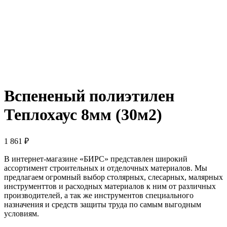
Вспененый полиэтилен
Теплохаус 8мм (30м2)
1 861
₽
В интернет-магазине «БИРС» представлен широкий
ассортимент строительных и отделочных материалов. Мы
предлагаем огромный выбор столярных, слесарных, малярных
инструменттов и расходных материалов к ним от различных
производителей, а так же инструментов специального
назначения и средств защиты труда по самым выгодным
условиям.