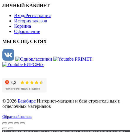
ЛИЧНЫЙ КАБИНЕТ
Вход/Регистрация
История заказов
Корзина
Оформление
МЫ В СОЦ. СЕТЯХ
© 2026
Базабирс
Интернет-магазин и база строительных и
отделочных материалов
Обратный звонок