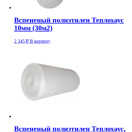
Вспененый полиэтилен Теплохаус
10мм (30м2)
2 345
₽
В корзину
Вспененый полиэтилен Теплохаус,