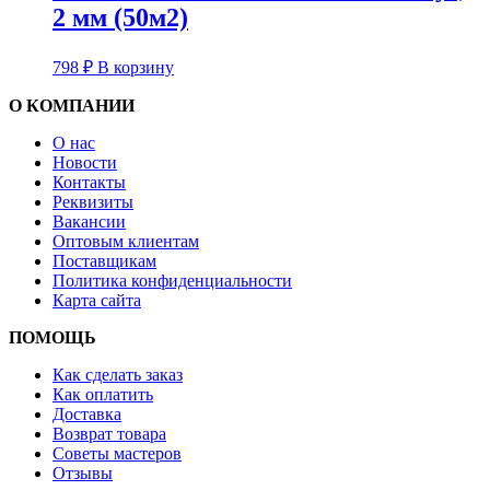
2 мм (50м2)
798
₽
В корзину
О КОМПАНИИ
О нас
Новости
Контакты
Реквизиты
Вакансии
Оптовым клиентам
Поставщикам
Политика конфиденциальности
Карта сайта
ПОМОЩЬ
Как сделать заказ
Как оплатить
Доставка
Возврат товара
Советы мастеров
Отзывы