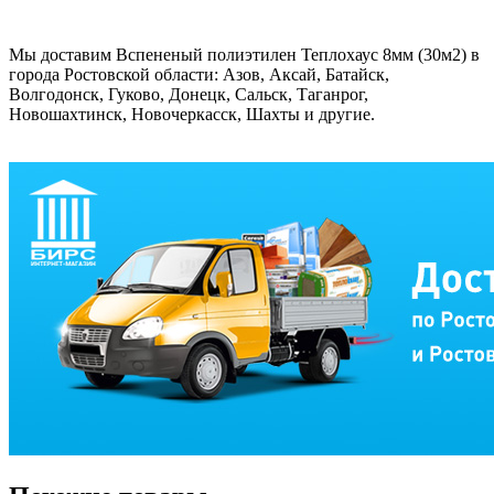
Мы доставим Вспененый полиэтилен Теплохаус 8мм (30м2) в
города Ростовской области: Азов, Аксай, Батайск,
Волгодонск, Гуково, Донецк, Сальск, Таганрог,
Новошахтинск, Новочеркасск, Шахты и другие.