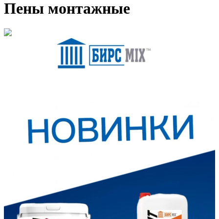
Пены монтажные