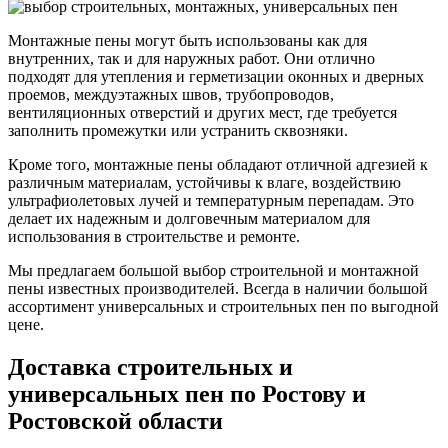
Монтажные пены могут быть использованы как для
внутренних, так и для наружных работ. Они отлично
подходят для утепления и герметизации оконных и дверных
проемов, междуэтажных швов, трубопроводов,
вентиляционных отверстий и других мест, где требуется
заполнить промежутки или устранить сквозняки.
Кроме того, монтажные пены обладают отличной адгезией к
различным материалам, устойчивы к влаге, воздействию
ультрафиолетовых лучей и температурным перепадам. Это
делает их надежным и долговечным материалом для
использования в строительстве и ремонте.
Мы предлагаем большой выбор строительной и монтажной
пены известных производителей. Всегда в наличии большой
ассортимент универсальных и строительных пен по выгодной
цене.
Доставка строительных и
универсальных пен по Ростову и
Ростовской области