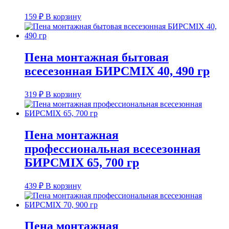
159
₽
В корзину
Пена монтажная бытовая
всесезонная БИРСMIX 40, 490 гр
319
₽
В корзину
Пена монтажная
профессиональная всесезонная
БИРСMIX 65, 700 гр
439
₽
В корзину
Пена монтажная