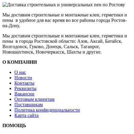
Мы доставим строительные и монтажные клеи, герметики и
пены в удобное для вас время во все районы города Ростов-
на-Дону.
Мы доставим строительные и монтажные клеи, герметики и
пены в города Ростовской области: Азов, Аксай, Батайск,
Волгодонск, Гуково, Донецк, Сальск, Таганрог,
Новошахтинск, Новочеркасск, Шахты и другие.
О КОМПАНИИ
О нас
Новости
Контакты
Реквизиты
Вакансии
Оптовым клиентам
Поставщикам
Политика конфиденциальности
Карта сайта
ПОМОЩЬ