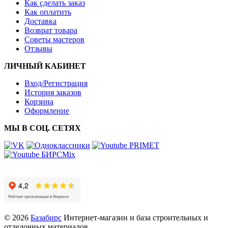
Как сделать заказ
Как оплатить
Доставка
Возврат товара
Советы мастеров
Отзывы
ЛИЧНЫЙ КАБИНЕТ
Вход/Регистрация
История заказов
Корзина
Оформление
МЫ В СОЦ. СЕТЯХ
© 2026
Базабирс
Интернет-магазин и база строительных и
отделочных материалов