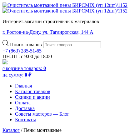
Интернет-магазин строительных материалов
г. Ростов-на-Дону, ул. Таганрогская, 144 А
Поиск товаров
+7 (863) 285-51-65
ПН-ПТ: с 9:00 до 18:00
корзина
товаров:
0
0
на сумму:
0
₽
Главная
Каталог товаров
Скидки и акции
Оплата
Доставка
Советы мастеров — Блог
Контакты
Каталог
/ Пены монтажные