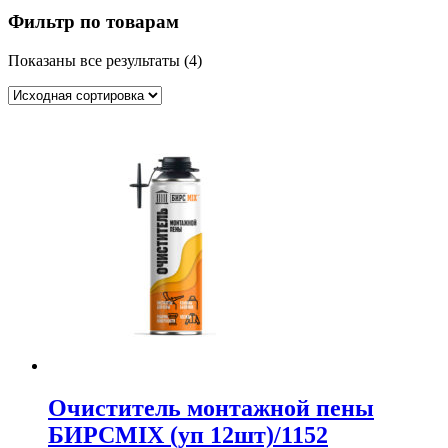
Фильтр по товарам
Показаны все результаты (4)
Очиститель монтажной пены
БИРСMIX (уп 12шт)/1152