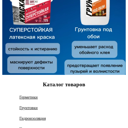
Каталог товаров
Герметики
Грунтовки
Гидроизоляция