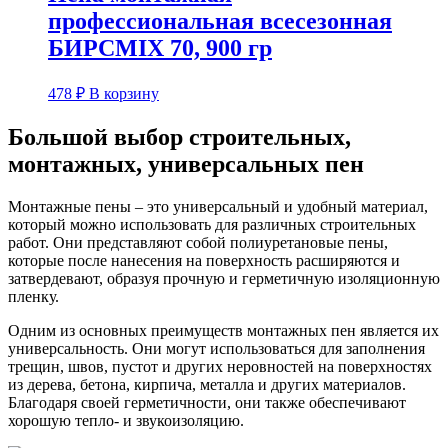
профессиональная всесезонная
БИРСMIX 70, 900 гр
478
₽
В корзину
Большой выбор строительных,
монтажных, универсальных пен
Монтажные пены – это универсальный и удобный материал,
который можно использовать для различных строительных
работ. Они представляют собой полиуретановые пены,
которые после нанесения на поверхность расширяются и
затвердевают, образуя прочную и герметичную изоляционную
пленку.
Одним из основных преимуществ монтажных пен является их
универсальность. Они могут использоваться для заполнения
трещин, швов, пустот и других неровностей на поверхностях
из дерева, бетона, кирпича, металла и других материалов.
Благодаря своей герметичности, они также обеспечивают
хорошую тепло- и звукоизоляцию.