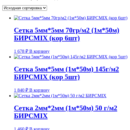
Сетка 5мм*5мм 70гр/м2 (1м*50м)
БИРСMIX (кор 6шт)
1 678
₽
В корзину
Сетка 5мм*5мм (1м*50м) 145г/м2
БИРСMIX (кор 5шт)
1 840
₽
В корзину
Сетка 2мм*2мм (1м*50м) 50 г/м2
БИРСMIX
1 460
₽
В корзину