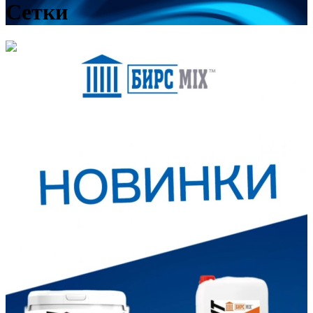
Сетки