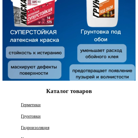
Каталог товаров
Герметики
Грунтовки
Гидроизоляция