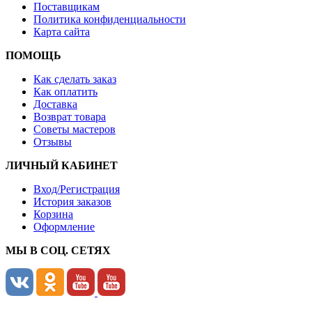
Поставщикам
Политика конфиденциальности
Карта сайта
ПОМОЩЬ
Как сделать заказ
Как оплатить
Доставка
Возврат товара
Советы мастеров
Отзывы
ЛИЧНЫЙ КАБИНЕТ
Вход/Регистрация
История заказов
Корзина
Оформление
МЫ В СОЦ. СЕТЯХ