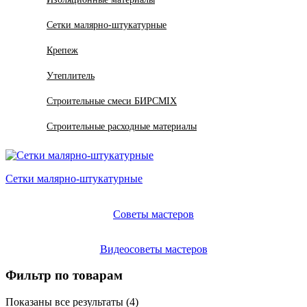
Сетки малярно-штукатурные
Крепеж
Утеплитель
Строительные смеси БИРСMIX
Строительные расходные материалы
Сетки малярно-штукатурные
Советы мастеров
Видеосоветы мастеров
Фильтр по товарам
Показаны все результаты (4)