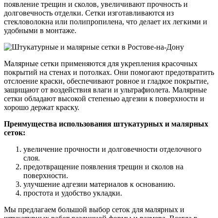
появление трещин и сколов, увеличивают прочность и
долговечность отделки. Сетки изготавливаются из
стекловолокна или полипропилена, что делает их легкими и
удобными в монтаже.
Малярные сетки применяются для укрепления красочных
покрытий на стенах и потолках. Они помогают предотвратить
отслоение краски, обеспечивают ровное и гладкое покрытие,
защищают от воздействия влаги и ультрафиолета. Малярные
сетки обладают высокой степенью адгезии к поверхности и
хорошо держат краску.
Преимущества использования штукатурных и малярных
сеток:
увеличение прочности и долговечности отделочного
слоя.
предотвращение появления трещин и сколов на
поверхности.
улучшение адгезии материалов к основанию.
простота и удобство укладки.
Мы предлагаем большой выбор сеток для малярных и