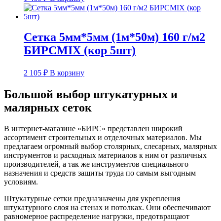
Сетка 5мм*5мм (1м*50м) 160 г/м2
БИРСMIX (кор 5шт)
2 105
₽
В корзину
Большой выбор штукатурных и
малярных сеток
В интернет-магазине «БИРС» представлен широкий
ассортимент строительных и отделочных материалов. Мы
предлагаем огромный выбор столярных, слесарных, малярных
инструментов и расходных материалов к ним от различных
производителей, а так же инструментов специального
назначения и средств защиты труда по самым выгодным
условиям.
Штукатурные сетки предназначены для укрепления
штукатурного слоя на стенах и потолках. Они обеспечивают
равномерное распределение нагрузки, предотвращают