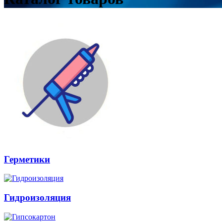
Герметики
Гидроизоляция