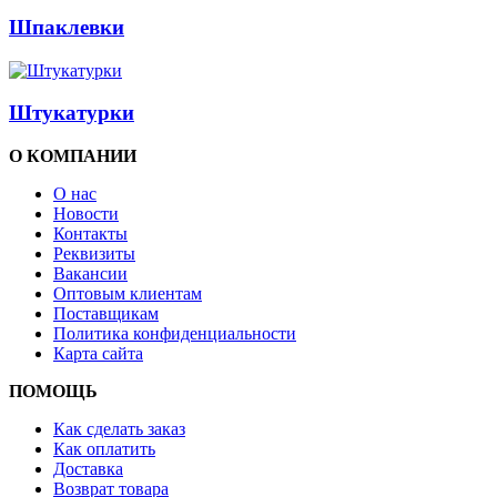
Шпаклевки
Штукатурки
О КОМПАНИИ
О нас
Новости
Контакты
Реквизиты
Вакансии
Оптовым клиентам
Поставщикам
Политика конфиденциальности
Карта сайта
ПОМОЩЬ
Как сделать заказ
Как оплатить
Доставка
Возврат товара