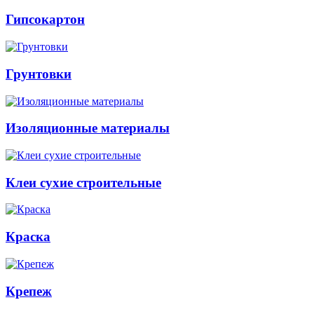
Гипсокартон
Грунтовки
Изоляционные материалы
Клеи сухие строительные
Краска
Крепеж