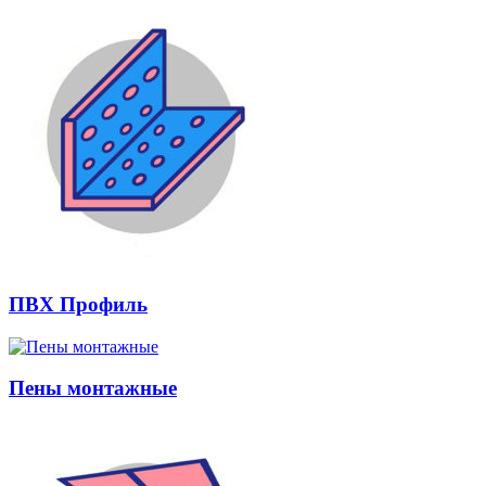
ПВХ Профиль
Пены монтажные