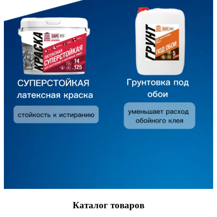
Каталог товаров