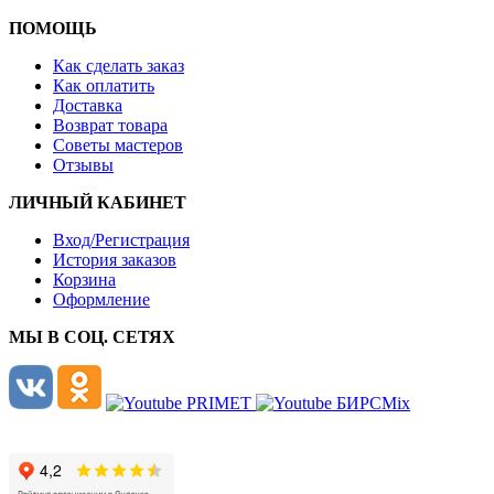
ПОМОЩЬ
Как сделать заказ
Как оплатить
Доставка
Возврат товара
Советы мастеров
Отзывы
ЛИЧНЫЙ КАБИНЕТ
Вход/Регистрация
История заказов
Корзина
Оформление
МЫ В СОЦ. СЕТЯХ