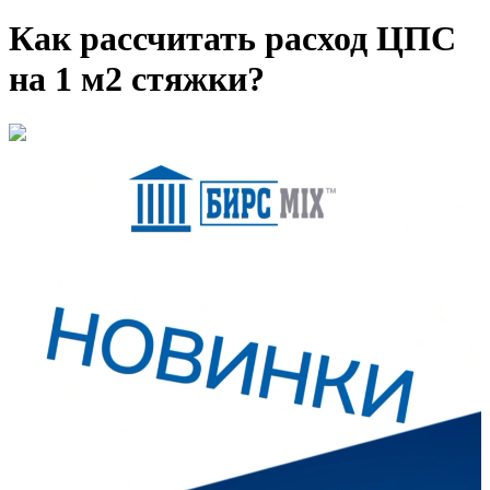
Как рассчитать расход ЦПС
на 1 м2 стяжки?