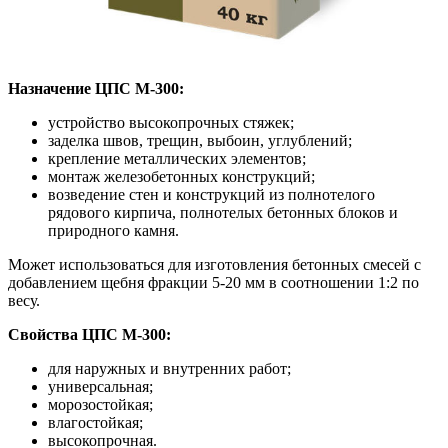
Назначение ЦПС М-300:
устройство высокопрочных стяжек;
заделка швов, трещин, выбоин, углублений;
крепление металлических элементов;
монтаж железобетонных конструкций;
возведение стен и конструкций из полнотелого
рядового кирпича, полнотелых бетонных блоков и
природного камня.
Может использоваться для изготовления бетонных смесей с
добавлением щебня фракции 5-20 мм в соотношении 1:2 по
весу.
Свойства ЦПС М-300:
для наружных и внутренних работ;
универсальная;
морозостойкая;
влагостойкая;
высокопрочная.