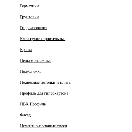
Герметики
Грунтовки
Гидроизоляция
Клеи сухие строительные
Краска
Пены монтажные
Пол/Стяжка
Подвесные потолки и плиты
Профиль для гипсокартона
ПВХ Профиль
Фасад
Цементно-песчаные смеси