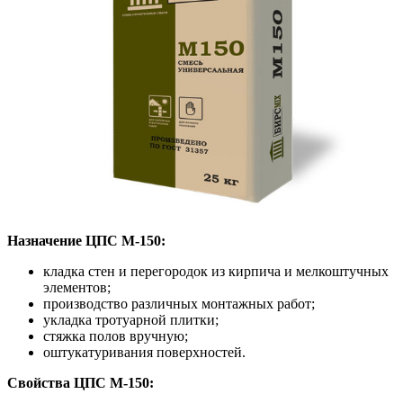
Назначение ЦПС М-150:
кладка стен и перегородок из кирпича и мелкоштучных
элементов;
производство различных монтажных работ;
укладка тротуарной плитки;
стяжка полов вручную;
оштукатуривания поверхностей.
Свойства ЦПС М-150: