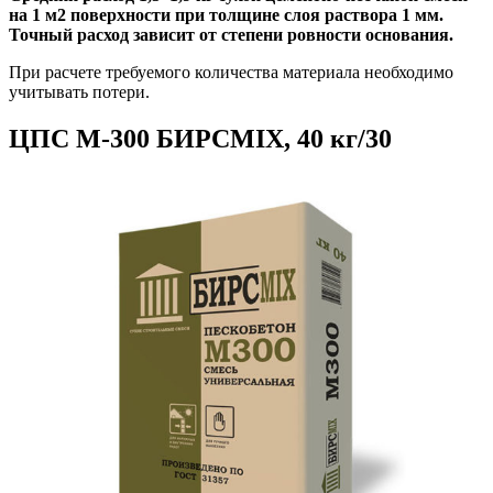
на 1 м2 поверхности при толщине слоя раствора 1 мм.
Точный расход зависит от степени ровности основания.
При расчете требуемого количества материала необходимо
учитывать потери.
ЦПС М-300 БИРСMIX, 40 кг/30