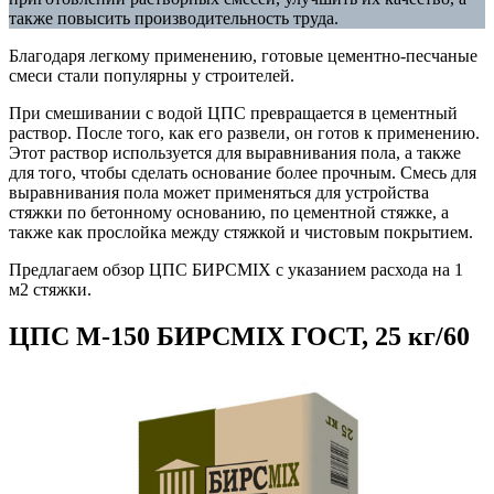
также повысить производительность труда.
Благодаря легкому применению, готовые цементно-песчаные
смеси стали популярны у строителей.
При смешивании с водой ЦПС превращается в цементный
раствор. После того, как его развели, он готов к применению.
Этот раствор используется для выравнивания пола, а также
для того, чтобы сделать основание более прочным. Смесь для
выравнивания пола может применяться для устройства
стяжки по бетонному основанию, по цементной стяжке, а
также как прослойка между стяжкой и чистовым покрытием.
Предлагаем обзор ЦПС БИРСMIX с указанием расхода на 1
м2 стяжки.
ЦПС М-150 БИРСMIX ГОСТ, 25 кг/60