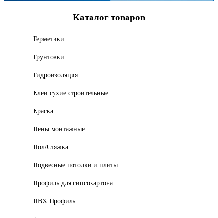
Каталог товаров
Герметики
Грунтовки
Гидроизоляция
Клеи сухие строительные
Краска
Пены монтажные
Пол/Стяжка
Подвесные потолки и плиты
Профиль для гипсокартона
ПВХ Профиль