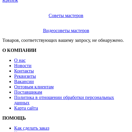
Крепеж
Советы мастеров
Видеосоветы мастеров
Товаров, соответствующих вашему запросу, не обнаружено.
О КОМПАНИИ
О нас
Новости
Контакты
Реквизиты
Вакансии
Оптовым клиентам
Поставщикам
Политика в отношении обработки персональных
данных
Карта сайта
ПОМОЩЬ
Как сделать заказ