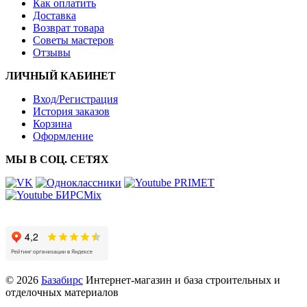
Как оплатить
Доставка
Возврат товара
Советы мастеров
Отзывы
ЛИЧНЫЙ КАБИНЕТ
Вход/Регистрация
История заказов
Корзина
Оформление
МЫ В СОЦ. СЕТЯХ
© 2026
Базабирс
Интернет-магазин и база строительных и
отделочных материалов