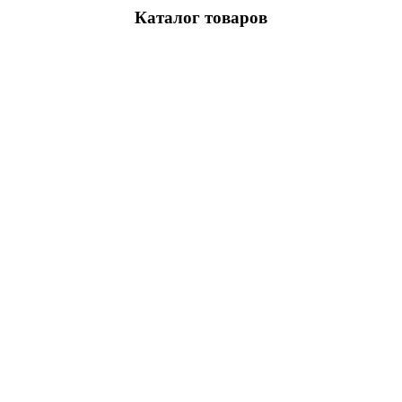
Каталог товаров