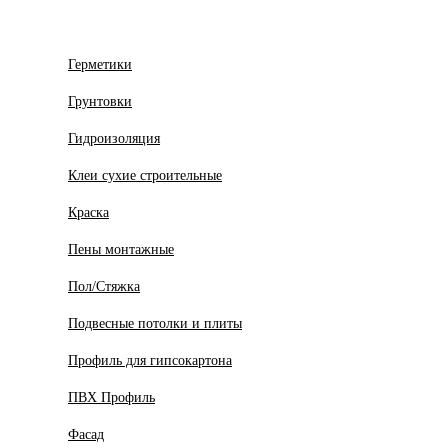
Герметики
Грунтовки
Гидроизоляция
Клеи сухие строительные
Краска
Пены монтажные
Пол/Стяжка
Подвесные потолки и плиты
Профиль для гипсокартона
ПВХ Профиль
Фасад