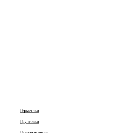
Герметики
Грунтовки
Гидроизоляция