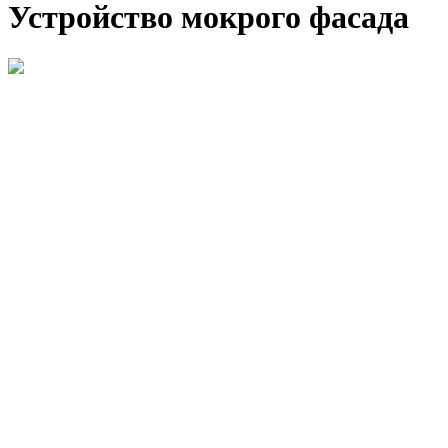
Устройство мокрого фасада