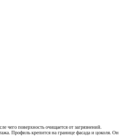
ле чего поверхность очищается от загрязнений.
ажа. Профиль крепится на границе фасада и цоколя. Он