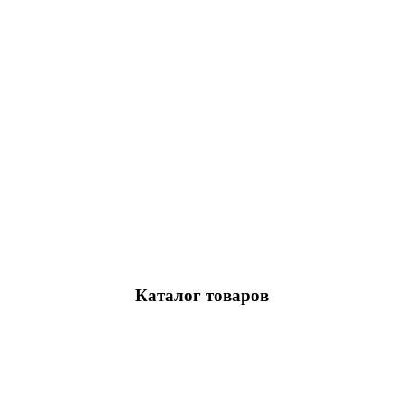
Каталог товаров