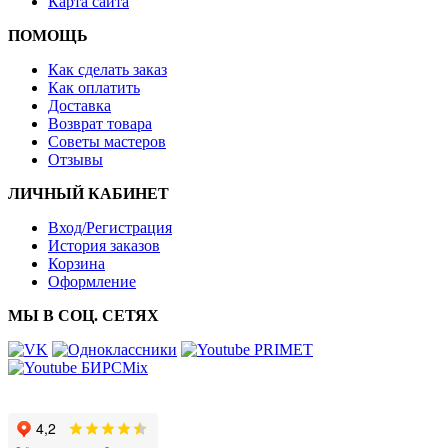
Карта сайта
ПОМОЩЬ
Как сделать заказ
Как оплатить
Доставка
Возврат товара
Советы мастеров
Отзывы
ЛИЧНЫЙ КАБИНЕТ
Вход/Регистрация
История заказов
Корзина
Оформление
МЫ В СОЦ. СЕТЯХ