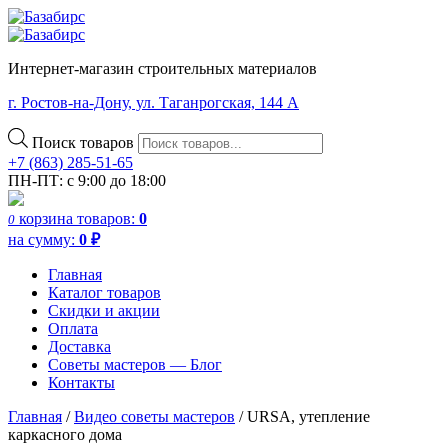
Интернет-магазин строительных материалов
г. Ростов-на-Дону, ул. Таганрогская, 144 А
Поиск товаров
+7 (863) 285-51-65
ПН-ПТ: с 9:00 до 18:00
корзина
товаров:
0
0
на сумму:
0
₽
Главная
Каталог товаров
Скидки и акции
Оплата
Доставка
Советы мастеров — Блог
Контакты
Главная
/
Видео советы мастеров
/
URSA, утепление
каркасного дома