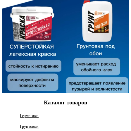
Каталог товаров
Герметики
Грунтовки