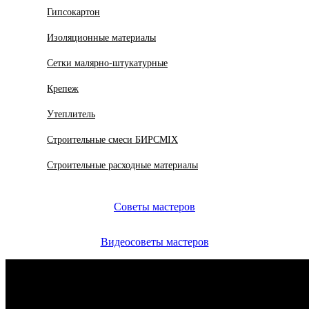
Гипсокартон
Изоляционные материалы
Сетки малярно-штукатурные
Крепеж
Утеплитель
Строительные смеси БИРСMIX
Строительные расходные материалы
Советы мастеров
Видеосоветы мастеров