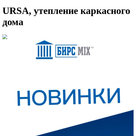
URSA, утепление каркасного
дома