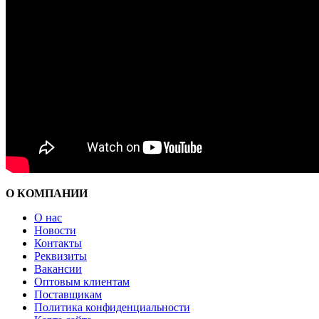
О КОМПАНИИ
О нас
Новости
Контакты
Реквизиты
Вакансии
Оптовым клиентам
Поставщикам
Политика конфиденциальности