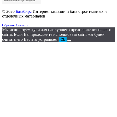
© 2026
Базабирс
Интернет-магазин и база строительных и
отделочных материалов
Обратный звонок
Мы используем куки для наилучшего представления нашего
сайта. Если Вы продолжите использовать сайт, мы будем
считать что Вас это устраивает.
Ok