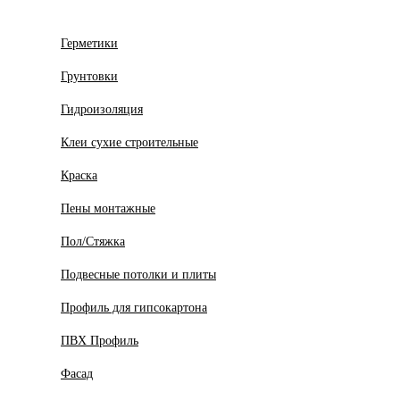
Герметики
Грунтовки
Гидроизоляция
Клеи сухие строительные
Краска
Пены монтажные
Пол/Стяжка
Подвесные потолки и плиты
Профиль для гипсокартона
ПВХ Профиль
Фасад