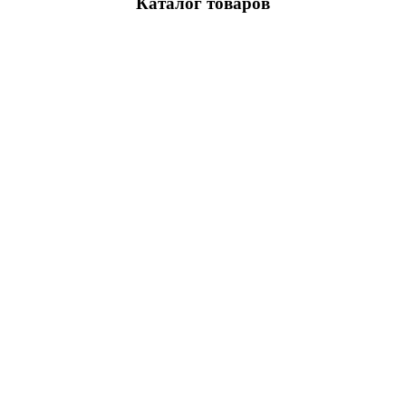
Каталог товаров