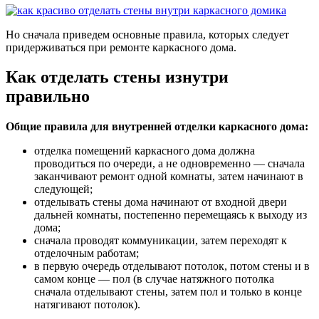
Но сначала приведем основные правила, которых следует
придерживаться при ремонте каркасного дома.
Как отделать стены изнутри
правильно
Общие правила для внутренней отделки каркасного дома:
отделка помещений каркасного дома должна
проводиться по очереди, а не одновременно — сначала
заканчивают ремонт одной комнаты, затем начинают в
следующей;
отделывать стены дома начинают от входной двери
дальней комнаты, постепенно перемещаясь к выходу из
дома;
сначала проводят коммуникации, затем переходят к
отделочным работам;
в первую очередь отделывают потолок, потом стены и в
самом конце — пол (в случае натяжного потолка
сначала отделывают стены, затем пол и только в конце
натягивают потолок).