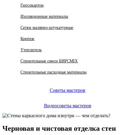
Гипсокартон
Изоляционные материалы
Сетки малярно-штукатурные
Крепеж
Утеплитель
Строительные смеси БИРСMIX
Строительные расходные материалы
Советы мастеров
Видеосоветы мастеров
Черновая и чистовая отделка стен