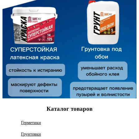
Каталог товаров
Герметики
Грунтовки