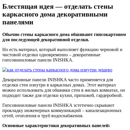
Блестящая идея — отделать стены
каркасного дома декоративными
панелями
Обычно стены каркасного дома обшивают гипсокартоном
для последующей декоративной отделки.
Но есть материал, который выполняет функцию черновой и
чистовой отделки одновременно – декоративные
гипсовиниловые панели INISHKA.
Декоративные панели INISHKA часто применяется для
отделки стен изнутри в каркасных домах. Этот материал
можно использовать для обшивки стен в жилых комнатах, он
подходит также для отделки кухни, прихожей, гардеробной.
Гипсовиниловые панели INISHKA эстетично скрывают
прокладку инженерных коммуникаций – канализационных
сетей, отопления и труб водоснабжения.
Основные характеристики декоративных панелей: