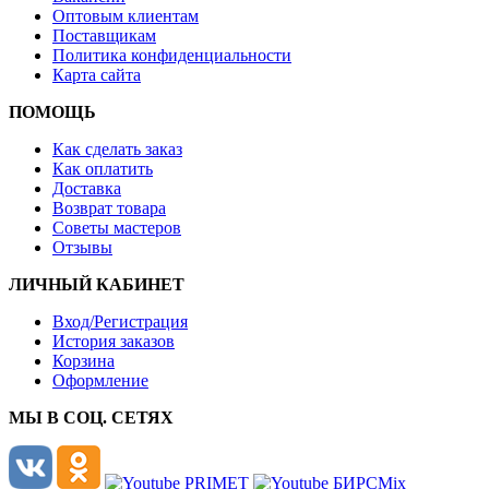
Оптовым клиентам
Поставщикам
Политика конфиденциальности
Карта сайта
ПОМОЩЬ
Как сделать заказ
Как оплатить
Доставка
Возврат товара
Советы мастеров
Отзывы
ЛИЧНЫЙ КАБИНЕТ
Вход/Регистрация
История заказов
Корзина
Оформление
МЫ В СОЦ. СЕТЯХ