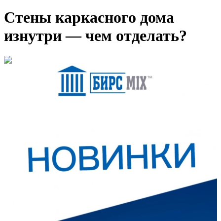
Стены каркасного дома
изнутри — чем отделать?