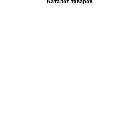
Каталог товаров