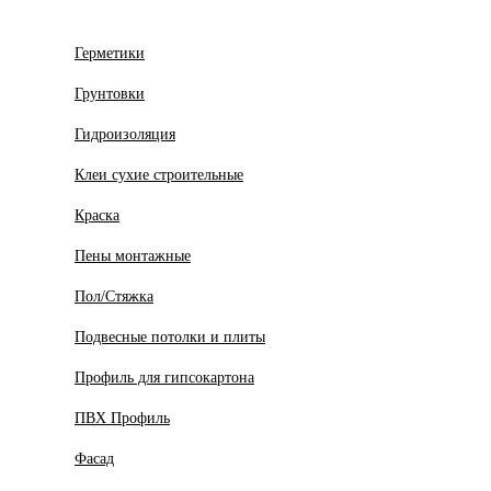
Герметики
Грунтовки
Гидроизоляция
Клеи сухие строительные
Краска
Пены монтажные
Пол/Стяжка
Подвесные потолки и плиты
Профиль для гипсокартона
ПВХ Профиль
Фасад