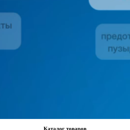
Каталог товаров