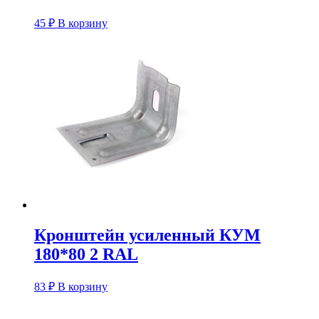
45
₽
В корзину
Кронштейн усиленный КУM
180*80 2 RAL
83
₽
В корзину