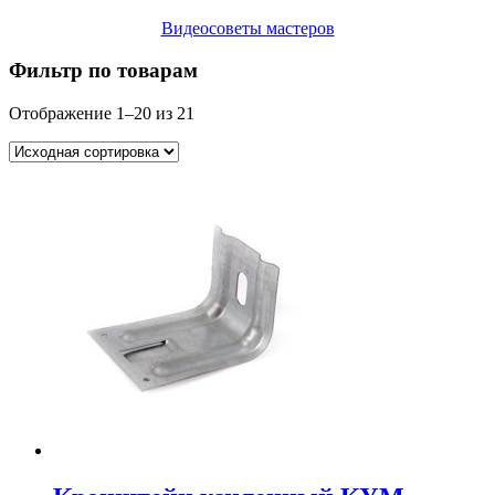
Видеосоветы мастеров
Фильтр по товарам
Отображение 1–20 из 21