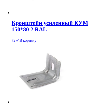
Кронштейн усиленный КУM
150*80 2 RAL
72
₽
В корзину