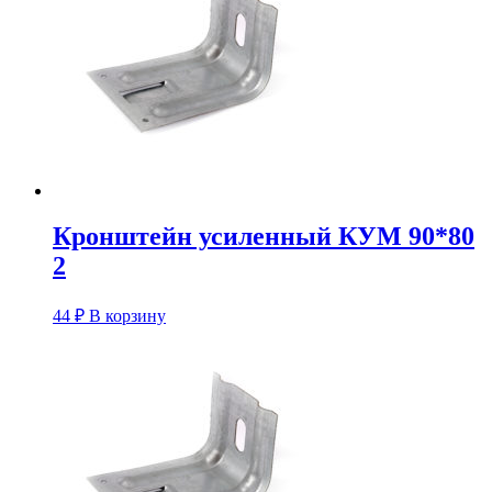
Кронштейн усиленный КУM 90*80
2
44
₽
В корзину