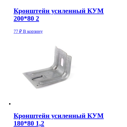
Кронштейн усиленный КУM
200*80 2
77
₽
В корзину
Кронштейн усиленный КУM
180*80 1,2