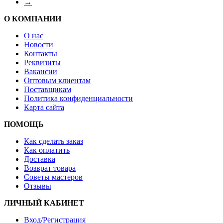
→
О КОМПАНИИ
О нас
Новости
Контакты
Реквизиты
Вакансии
Оптовым клиентам
Поставщикам
Политика конфиденциальности
Карта сайта
ПОМОЩЬ
Как сделать заказ
Как оплатить
Доставка
Возврат товара
Советы мастеров
Отзывы
ЛИЧНЫЙ КАБИНЕТ
Вход/Регистрация