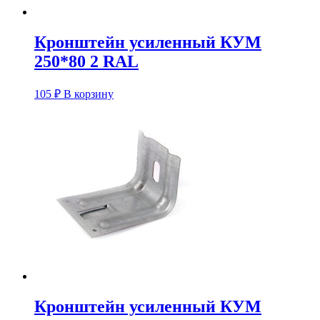
Кронштейн усиленный КУM
250*80 2 RAL
105
₽
В корзину
Кронштейн усиленный КУM