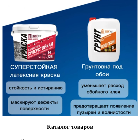
Каталог товаров