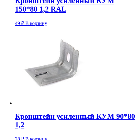
Кронштейн усиленный КУM
150*80 1,2 RAL
49
₽
В корзину
Кронштейн усиленный КУM 90*80
1,2
28
₽
В корзину