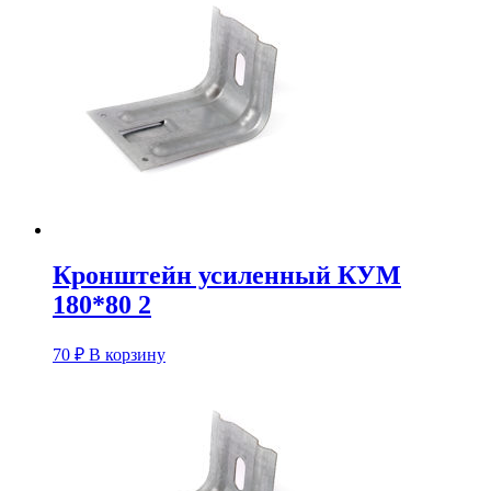
Кронштейн усиленный КУM
180*80 2
70
₽
В корзину