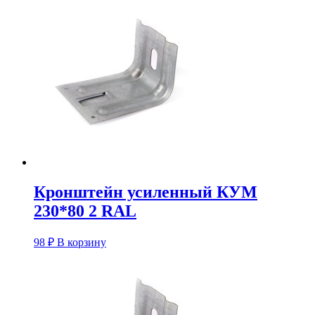
Кронштейн усиленный КУM
230*80 2 RAL
98
₽
В корзину