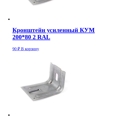
Кронштейн усиленный КУM
200*80 2 RAL
90
₽
В корзину