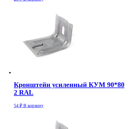
Кронштейн усиленный КУM 90*80
2 RAL
54
₽
В корзину