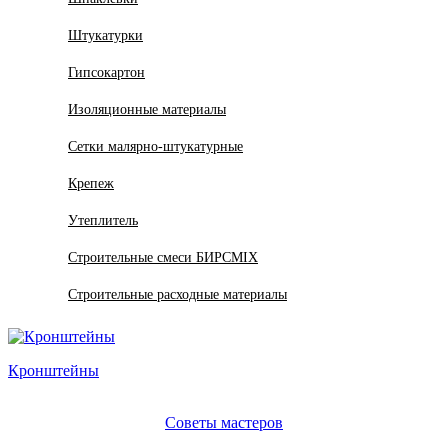
Штукатурки
Гипсокартон
Изоляционные материалы
Сетки малярно-штукатурные
Крепеж
Утеплитель
Строительные смеси БИРСMIX
Строительные расходные материалы
Кронштейны
Советы мастеров