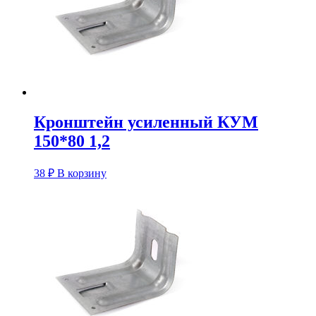
Кронштейн усиленный КУM
150*80 1,2
38
₽
В корзину