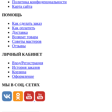
Политика конфиденциальности
Карта сайта
ПОМОЩЬ
Как сделать заказ
Как оплатить
Доставка
Возврат товара
Советы мастеров
Отзывы
ЛИЧНЫЙ КАБИНЕТ
Вход/Регистрация
История заказов
Корзина
Оформление
МЫ В СОЦ. СЕТЯХ