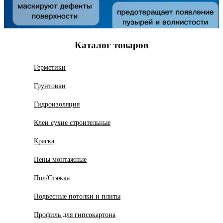
Каталог товаров
Герметики
Грунтовки
Гидроизоляция
Клеи сухие строительные
Краска
Пены монтажные
Пол/Стяжка
Подвесные потолки и плиты
Профиль для гипсокартона