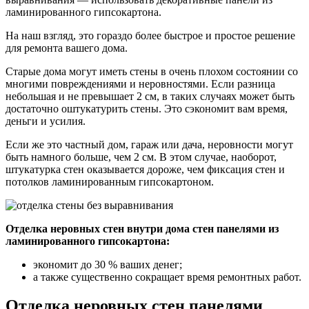
ламинированного гипсокартона.
На наш взгляд, это гораздо более быстрое и простое решение
для ремонта вашего дома.
Старые дома могут иметь стены в очень плохом состоянии со
многими повреждениями и неровностями. Если разница
небольшая и не превышает 2 см, в таких случаях может быть
достаточно оштукатурить стены. Это сэкономит вам время,
деньги и усилия.
Если же это частный дом, гараж или дача, неровности могут
быть намного больше, чем 2 см. В этом случае, наоборот,
штукатурка стен оказывается дороже, чем фиксация стен и
потолков ламинированным гипсокартоном.
Отделка неровных стен внутри дома стен панелями из
ламинированного гипсокартона:
экономит до 30 % ваших денег;
а также существенно сокращает время ремонтных работ.
Отделка неровных стен панелями