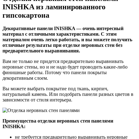
INISHKA из ламинированного
гипсокартона
Декоративные панели INISHKA — очень интересный
материал с отличными характеристиками. С этим
материалом очень легко работать, и вы можете получить
отличные результаты при отделке неровных стен без
предварительного выравнивания.
Вам не только не придется предварительно выравнивать
неровные стены, но и не надо будет проводить какие-либо
финишные работы. Потому что панели покрыты
декоративным слоем.
Вы можете выбрать покрытие под ткань, кирпич,
натуральный камень. Или подобрать панели разных цветов в
зависимости от стиля интерьера.
Преимущества отделки неровных стен панелями
INISHKA:
не требуется предварительно выравнивать неровные