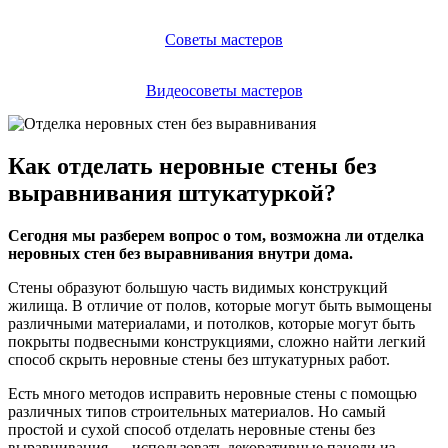
Советы мастеров
Видеосоветы мастеров
Как отделать неровные стены без
выравнивания штукатуркой?
Сегодня мы разберем вопрос о том, возможна ли отделка
неровных стен без выравнивания внутри дома.
Стены образуют большую часть видимых конструкций
жилища. В отличие от полов, которые могут быть вымощены
различными материалами, и потолков, которые могут быть
покрыты подвесными конструкциями, сложно найти легкий
способ скрыть неровные стены без штукатурных работ.
Есть много методов исправить неровные стены с помощью
различных типов строительных материалов. Но самый
простой и сухой способ отделать неровные стены без
выравнивания — использовать декоративные панели из