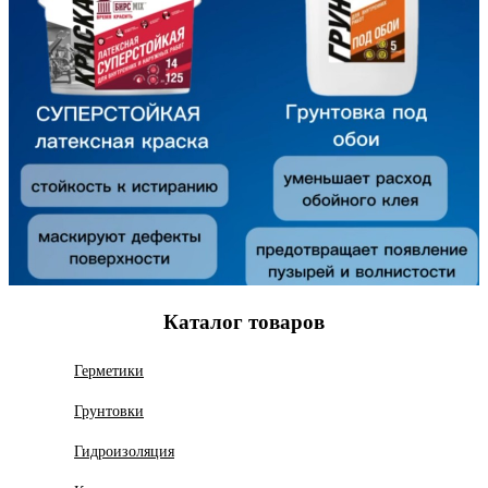
Каталог товаров
Герметики
Грунтовки
Гидроизоляция