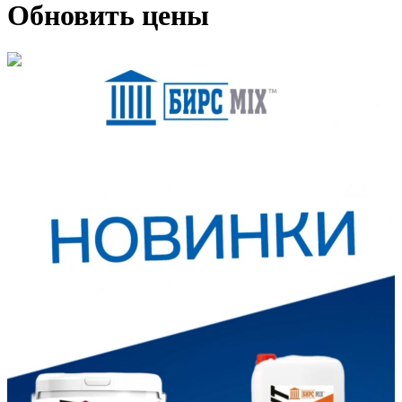
Обновить цены