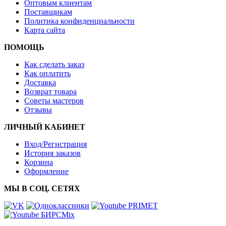
Оптовым клиентам
Поставщикам
Политика конфиденциальности
Карта сайта
ПОМОЩЬ
Как сделать заказ
Как оплатить
Доставка
Возврат товара
Советы мастеров
Отзывы
ЛИЧНЫЙ КАБИНЕТ
Вход/Регистрация
История заказов
Корзина
Оформление
МЫ В СОЦ. СЕТЯХ