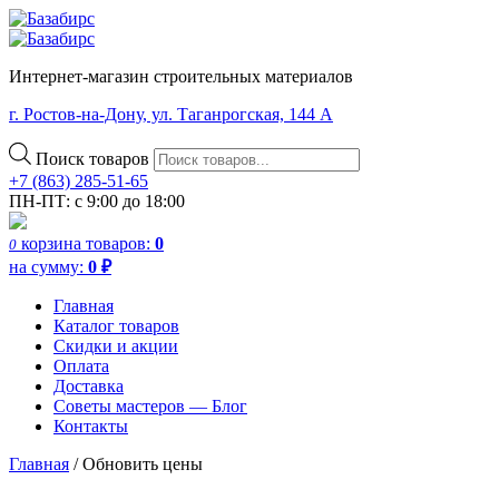
Интернет-магазин строительных материалов
г. Ростов-на-Дону, ул. Таганрогская, 144 А
Поиск товаров
+7 (863) 285-51-65
ПН-ПТ: с 9:00 до 18:00
корзина
товаров:
0
0
на сумму:
0
₽
Главная
Каталог товаров
Скидки и акции
Оплата
Доставка
Советы мастеров — Блог
Контакты
Главная
/
Обновить цены