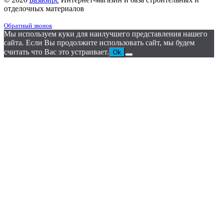
отделочных материалов
Обратный звонок
Мы используем куки для наилучшего представления нашего
сайта. Если Вы продолжите использовать сайт, мы будем
считать что Вас это устраивает.
Ok