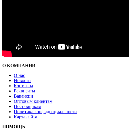
О КОМПАНИИ
О нас
Новости
Контакты
Реквизиты
Вакансии
Оптовым клиентам
Поставщикам
Политика конфиденциальности
Карта сайта
ПОМОЩЬ