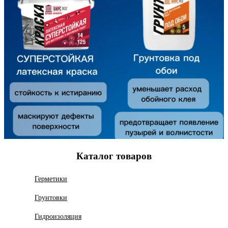
Каталог товаров
Герметики
Грунтовки
Гидроизоляция