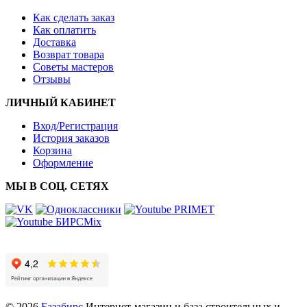
Как сделать заказ
Как оплатить
Доставка
Возврат товара
Советы мастеров
Отзывы
ЛИЧНЫЙ КАБИНЕТ
Вход/Регистрация
История заказов
Корзина
Оформление
МЫ В СОЦ. СЕТЯХ
© 2026
Базабирс
Интернет-магазин и база строительных и