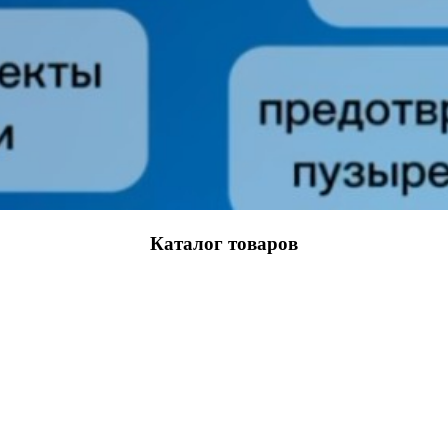
Каталог товаров