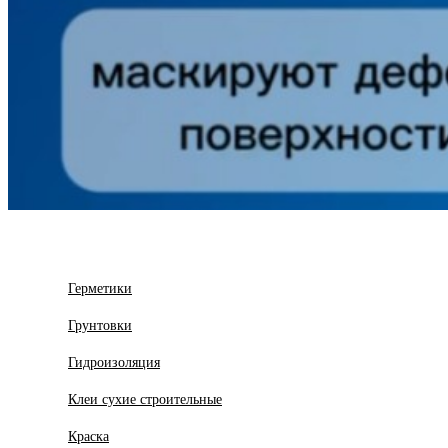
Герметики
Грунтовки
Гидроизоляция
Клеи сухие строительные
Краска