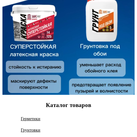
Каталог товаров
Герметики
Грунтовки