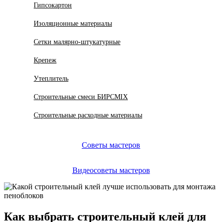
Гипсокартон
Изоляционные материалы
Сетки малярно-штукатурные
Крепеж
Утеплитель
Строительные смеси БИРСMIX
Строительные расходные материалы
Советы мастеров
Видеосоветы мастеров
Как выбрать строительный клей для