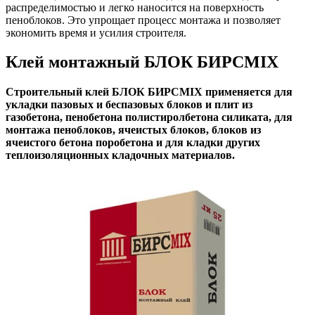
распределимостью и легко наносится на поверхность
пеноблоков. Это упрощает процесс монтажа и позволяет
экономить время и усилия строителя.
Клей монтажный БЛОК БИРСMIX
Строительный клей БЛОК БИРСMIX применяется для
укладки пазовых и беспазовых блоков и плит из
газобетона, пенобетона полистиролбетона силиката, для
монтажа пеноблоков, ячеистых блоков, блоков из
ячеистого бетона поробетона и для кладки других
теплоизоляционных кладочных материалов.