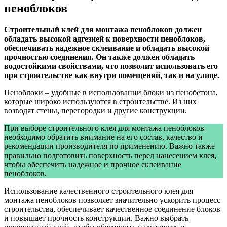
пеноблоков
Строительный клей для монтажа пеноблоков должен
обладать высокой адгезией к поверхности пеноблоков,
обеспечивать надежное склеивание и обладать высокой
прочностью соединения. Он также должен обладать
водостойкими свойствами, что позволит использовать его
при строительстве как внутри помещений, так и на улице.
Пеноблоки – удобные в использовании блоки из пенобетона,
которые широко используются в строительстве. Из них
возводят стены, перегородки и другие конструкции.
При выборе строительного клея для монтажа пеноблоков
необходимо обратить внимание на его состав, качество и
рекомендации производителя по применению. Важно также
правильно подготовить поверхность перед нанесением клея,
чтобы обеспечить надежное и прочное склеивание
пеноблоков.
Использование качественного строительного клея для
монтажа пеноблоков позволяет значительно ускорить процесс
строительства, обеспечивает качественное соединение блоков
и повышает прочность конструкции. Важно выбрать