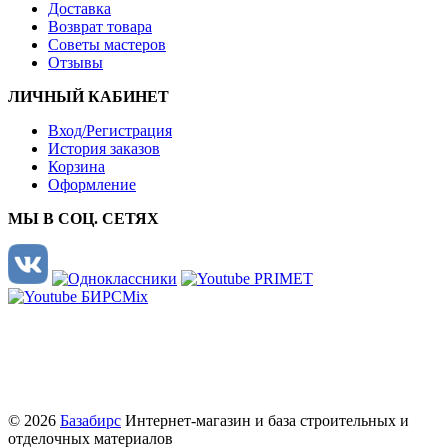
Доставка
Возврат товара
Советы мастеров
Отзывы
ЛИЧНЫЙ КАБИНЕТ
Вход/Регистрация
История заказов
Корзина
Оформление
МЫ В СОЦ. СЕТЯХ
© 2026
Базабирс
Интернет-магазин и база строительных и
отделочных материалов