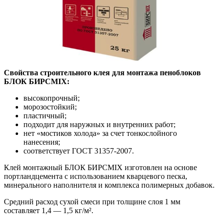
Свойства строительного клея для монтажа пеноблоков
БЛОК БИРСMIX:
высокопрочный;
морозостойкий;
пластичный;
подходит для наружных и внутренних работ;
нет «мостиков холода» за счет тонкослойного
нанесения;
соответствует ГОСТ 31357-2007.
Клей монтажный БЛОК БИРСMIX изготовлен на основе
портландцемента с использованием кварцевого песка,
минерального наполнителя и комплекса полимерных добавок.
Средний расход сухой смеси при толщине слоя 1 мм
составляет 1,4 — 1,5 кг/м².