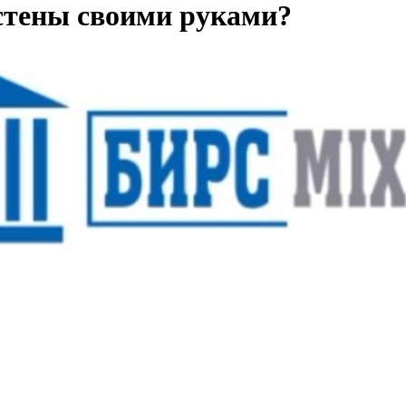
стены своими руками?