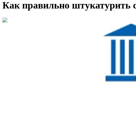
Как правильно штукатурить 