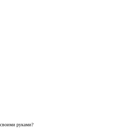
 своими руками?