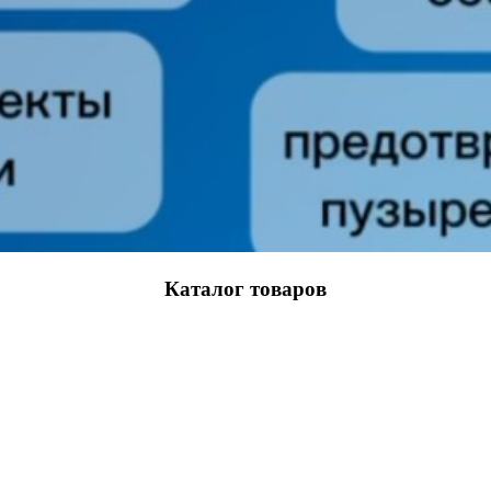
Каталог товаров