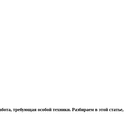
бота, требующая особой техники. Разбираем в этой статье,