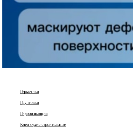
Герметики
Грунтовки
Гидроизоляция
Клеи сухие строительные