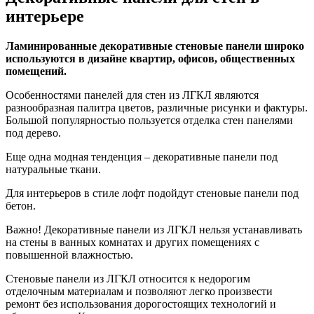
интерьере
Ламинированные декоративные стеновые панели широко
используются в дизайне квартир, офисов, общественных
помещений.
Особенностями панелей для стен из ЛГКЛ являются
разнообразная палитра цветов, различные рисунки и фактуры.
Большой популярностью пользуется отделка стен панелями
под дерево.
Еще одна модная тенденция – декоративные панели под
натуральные ткани.
Для интерьеров в стиле лофт подойдут стеновые панели под
бетон.
Важно! Декоративные панели из ЛГКЛ нельзя устанавливать
на стены в ванных комнатах и других помещениях с
повышенной влажностью.
Стеновые панели из ЛГКЛ относится к недорогим
отделочным материалам и позволяют легко произвести
ремонт без использования дорогостоящих технологий и