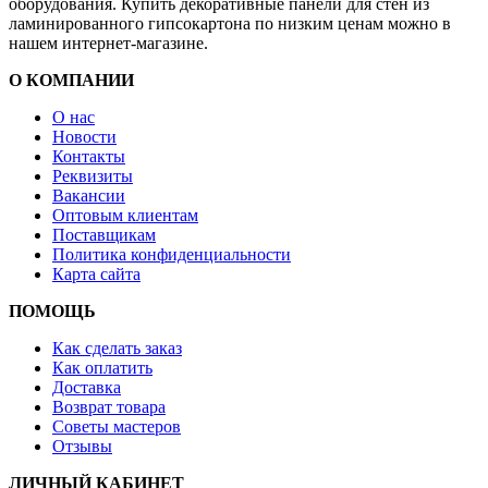
оборудования. Купить декоративные панели для стен из
ламинированного гипсокартона по низким ценам можно в
нашем интернет-магазине.
О КОМПАНИИ
О нас
Новости
Контакты
Реквизиты
Вакансии
Оптовым клиентам
Поставщикам
Политика конфиденциальности
Карта сайта
ПОМОЩЬ
Как сделать заказ
Как оплатить
Доставка
Возврат товара
Советы мастеров
Отзывы
ЛИЧНЫЙ КАБИНЕТ