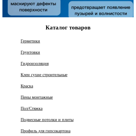
Каталог товаров
Герметики
Грунтовки
Гидроизоляция
Клеи сухие строительные
Краска
Пены монтажные
Пол/Стяжка
Подвесные потолки и плиты
Профиль для гипсокартона