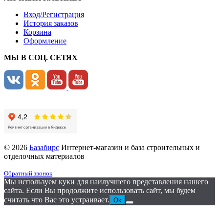
Вход/Регистрация
История заказов
Корзина
Оформление
МЫ В СОЦ. СЕТЯХ
© 2026
Базабирс
Интернет-магазин и база строительных и
отделочных материалов
Обратный звонок
Мы используем куки для наилучшего представления нашего
сайта. Если Вы продолжите использовать сайт, мы будем
считать что Вас это устраивает.
Ok