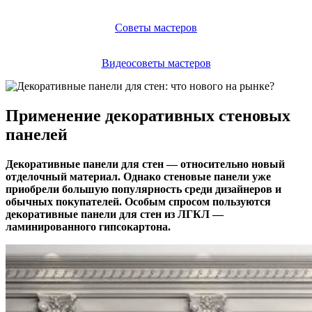
Советы мастеров
Видеосоветы мастеров
Применение декоративных стеновых
панелей
Декоративные панели для стен — относительно новый
отделочный материал. Однако стеновые панели уже
приобрели большую популярность среди дизайнеров и
обычных покупателей. Особым спросом пользуются
декоративные панели для стен из ЛГКЛ —
ламинированного гипсокартона.