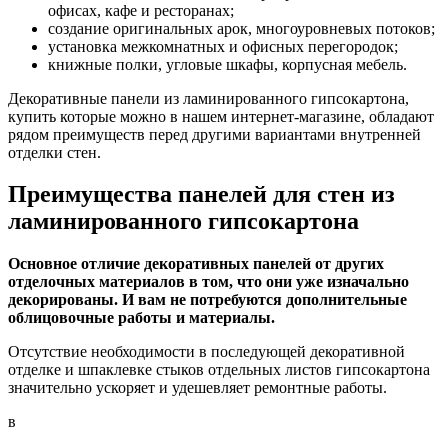
офисах, кафе и ресторанах;
создание оригинальных арок, многоуровневых потоков;
установка межкомнатных и офисных перегородок;
книжные полки, угловые шкафы, корпусная мебель.
Декоративные панели из ламинированного гипсокартона,
купить которые можно в нашем интернет-магазине, обладают
рядом преимуществ перед другими вариантами внутренней
отделки стен.
Преимущества панелей для стен из
ламинированного гипсокартона
Основное отличие декоративных панелей от других
отделочных материалов в том, что они уже изначально
декорированы. И вам не потребуются дополнительные
облицовочные работы и материалы.
Отсутствие необходимости в последующей декоративной
отделке и шпаклевке стыков отдельных листов гипсокартона
значительно ускоряет и удешевляет ремонтные работы.
в