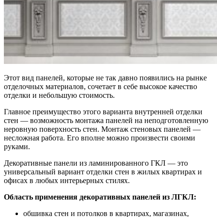
Этот вид панелей, которые не так давно появились на рынке
отделочных материалов, сочетает в себе высокое качество
отделки и небольшую стоимость.
Главное преимущество этого варианта внутренней отделки
стен — возможность монтажа панелей на неподготовленную
неровную поверхность стен. Монтаж стеновых панелей —
несложная работа. Его вполне можно произвести своими
руками.
Декоративные панели из ламинированного ГКЛ — это
универсальный вариант отделки стен в жилых квартирах и
офисах в любых интерьерных стилях.
Область применения декоративных панелей из ЛГКЛ:
обшивка стен и потолков в квартирах, магазинах,