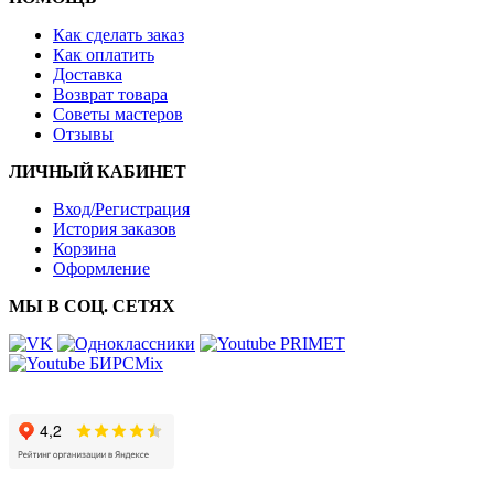
Как сделать заказ
Как оплатить
Доставка
Возврат товара
Советы мастеров
Отзывы
ЛИЧНЫЙ КАБИНЕТ
Вход/Регистрация
История заказов
Корзина
Оформление
МЫ В СОЦ. СЕТЯХ