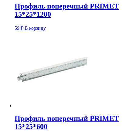
Профиль поперечный PRIMET
15*25*1200
59
₽
В корзину
Профиль поперечный PRIMET
15*25*600