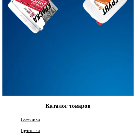
Каталог товаров
Герметики
Грунтовки