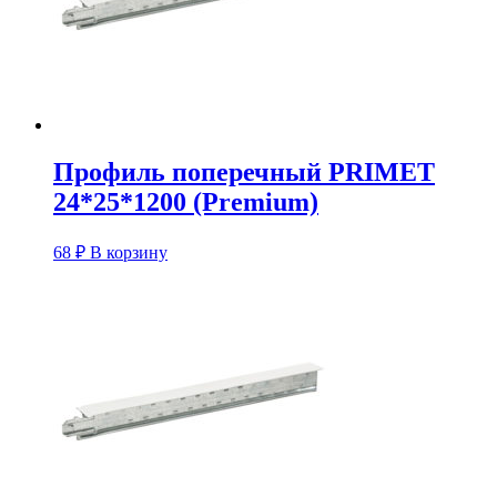
Профиль поперечный PRIMET
24*25*1200 (Premium)
68
₽
В корзину