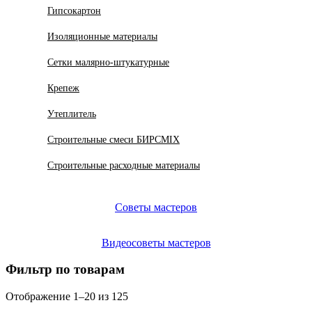
Гипсокартон
Изоляционные материалы
Сетки малярно-штукатурные
Крепеж
Утеплитель
Строительные смеси БИРСMIX
Строительные расходные материалы
Советы мастеров
Видеосоветы мастеров
Фильтр по товарам
Отображение 1–20 из 125