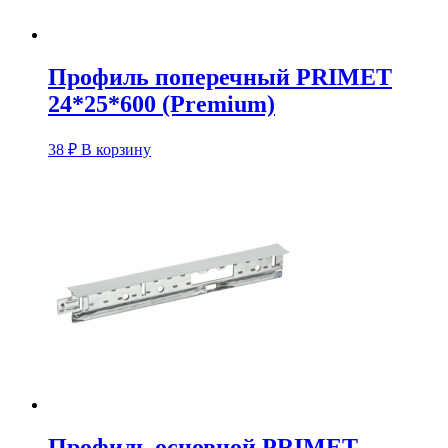
Профиль поперечный PRIMET
24*25*600 (Premium)
38
₽
В корзину
Профиль основной PRIMET