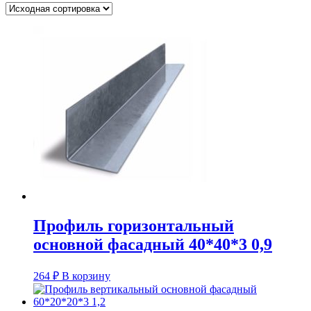
Профиль горизонтальный
основной фасадный 40*40*3 0,9
264
₽
В корзину