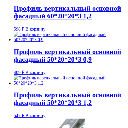
Профиль вертикальный основной
фасадный 60*20*20*3 1,2
598
₽
В корзину
Профиль вертикальный основной
фасадный 50*20*20*3 0,9
409
₽
В корзину
Профиль вертикальный основной
фасадный 50*20*20*3 1,2
547
₽
В корзину