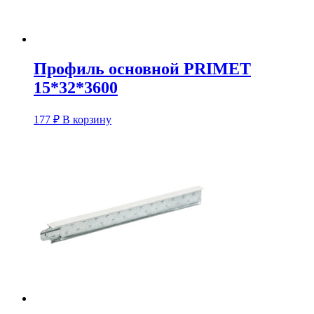
Профиль основной PRIMET
15*32*3600
177
₽
В корзину