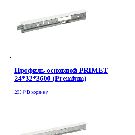
Профиль основной PRIMET
24*32*3600 (Premium)
203
₽
В корзину