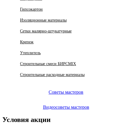
Гипсокартон
Изоляционные материалы
Сетки малярно-штукатурные
Крепеж
Утеплитель
Строительные смеси БИРСMIX
Строительные расходные материалы
Советы мастеров
Видеосоветы мастеров
Условия акции