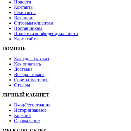
Новости
Контакты
Реквизиты
Вакансии
Оптовым клиентам
Поставщикам
Политика конфиденциальности
Карта сайта
ПОМОЩЬ
Как сделать заказ
Как оплатить
Доставка
Возврат товара
Советы мастеров
Отзывы
ЛИЧНЫЙ КАБИНЕТ
Вход/Регистрация
История заказов
Корзина
Оформление
МЫ В СОЦ. СЕТЯХ