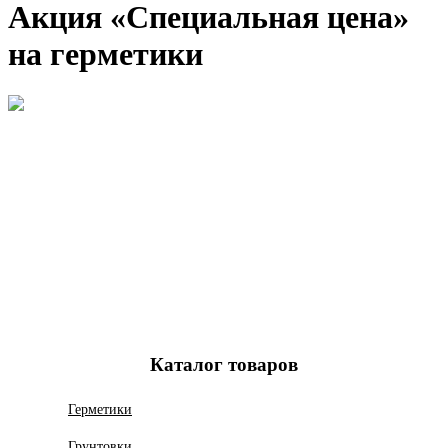
Акция «Специальная цена»
на герметики
Каталог товаров
Герметики
Грунтовки