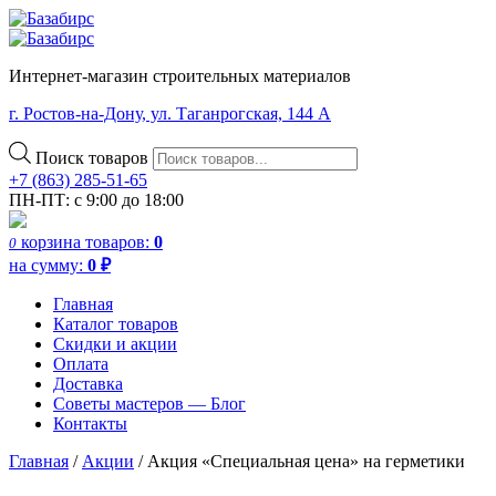
Интернет-магазин строительных материалов
г. Ростов-на-Дону, ул. Таганрогская, 144 А
Поиск товаров
+7 (863) 285-51-65
ПН-ПТ: с 9:00 до 18:00
корзина
товаров:
0
0
на сумму:
0
₽
Главная
Каталог товаров
Скидки и акции
Оплата
Доставка
Советы мастеров — Блог
Контакты
Главная
/
Акции
/
Акция «Специальная цена» на герметики