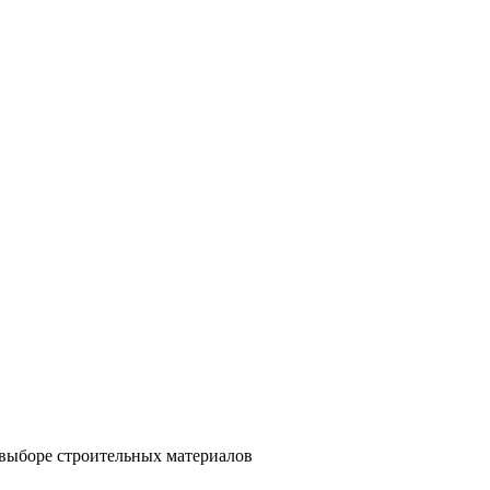
 выборе строительных материалов