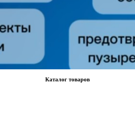
Каталог товаров