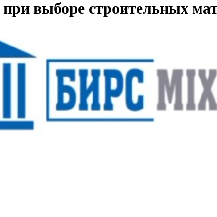
ь при выборе строительных ма