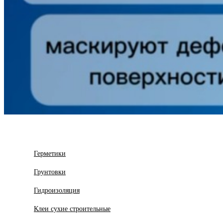
Герметики
Грунтовки
Гидроизоляция
Клеи сухие строительные