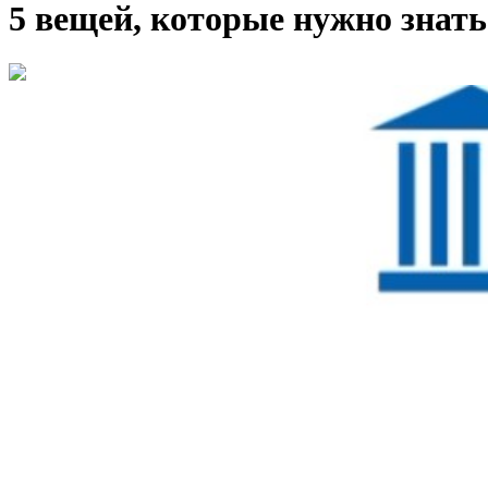
5 вещей, которые нужно знат