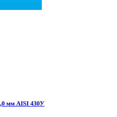
,0 мм AISI 430У