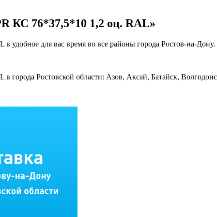
 КС 76*37,5*10 1,2 оц. RAL»
в удобное для вас время во все районы города Ростов-на-Дону.
в города Ростовской области: Азов, Аксай, Батайск, Волгодонс