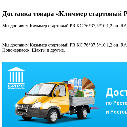
Доставка товара «Кляммер стартовый PR
Мы доставим Кляммер стартовый PR КС 76*37,5*10 1,2 оц. RAL 
Мы доставим Кляммер стартовый PR КС 76*37,5*10 1,2 оц. RAL 
Новочеркасск, Шахты и другие.