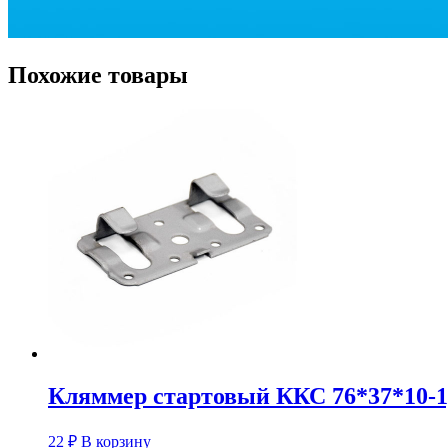
Похожие товары
Кляммер стартовый ККС 76*37*10-1
22
₽
В корзину