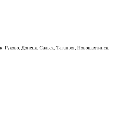
к, Гуково, Донецк, Сальск, Таганрог, Новошахтинск,