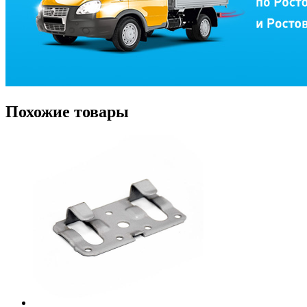
Похожие товары