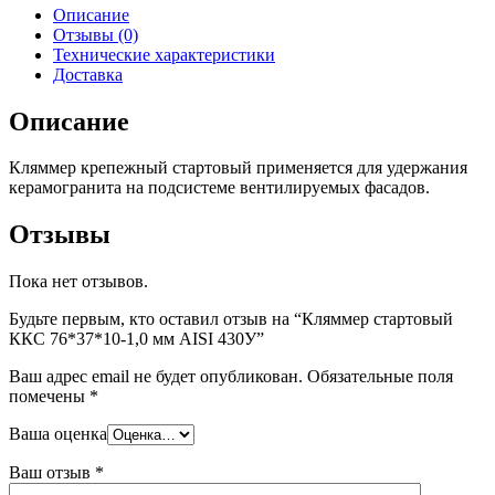
Описание
Отзывы (0)
Технические характеристики
Доставка
Описание
Кляммер крепежный стартовый применяется для удержания
керамогранита на подсистеме вентилируемых фасадов.
Отзывы
Пока нет отзывов.
Будьте первым, кто оставил отзыв на “Кляммер стартовый
ККС 76*37*10-1,0 мм AISI 430У”
Ваш адрес email не будет опубликован.
Обязательные поля
помечены
*
Ваша оценка
Ваш отзыв
*