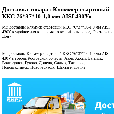
Доставка товара «Кляммер стартовый
ККС 76*37*10-1,0 мм AISI 430У»
Мы доставим Кляммер стартовый ККС 76*37*10-1,0 мм AISI
430У в удобное для вас время во все районы города Ростов-на-
Дону.
Мы доставим Кляммер стартовый ККС 76*37*10-1,0 мм AISI
430У в города Ростовской области: Азов, Аксай, Батайск,
Волгодонск, Гуково, Донецк, Сальск, Таганрог,
Новошахтинск, Новочеркасск, Шахты и другие.