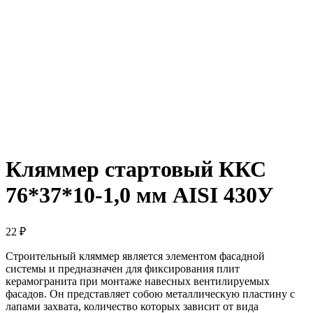
Кляммер стартовый ККС
76*37*10-1,0 мм AISI 430У
22
₽
Строительный кляммер является элементом фасадной
системы и предназначен для фиксирования плит
керамогранита при монтаже навесных вентилируемых
фасадов. Он представляет собою металлическую пластину с
лапами захвата, количество которых зависит от вида