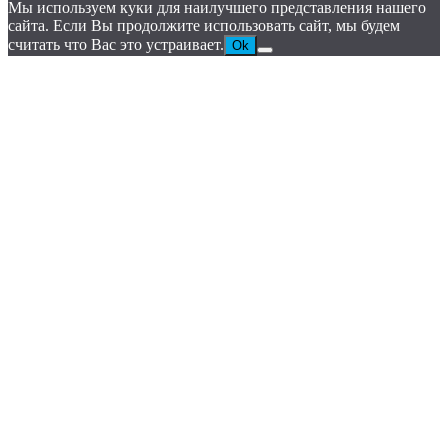
Мы используем куки для наилучшего представления нашего
сайта. Если Вы продолжите использовать сайт, мы будем
считать что Вас это устраивает.
Ok