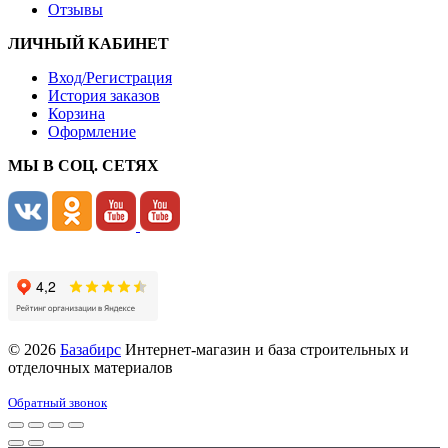
Отзывы
ЛИЧНЫЙ КАБИНЕТ
Вход/Регистрация
История заказов
Корзина
Оформление
МЫ В СОЦ. СЕТЯХ
© 2026
Базабирс
Интернет-магазин и база строительных и
отделочных материалов
Обратный звонок