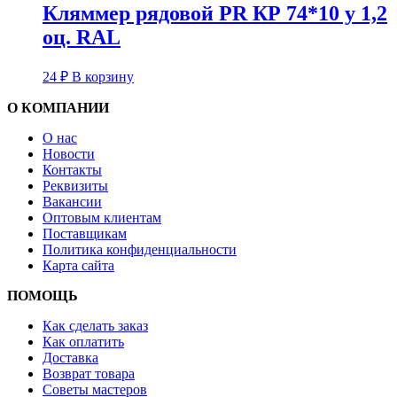
Кляммер рядовой PR КР 74*10 у 1,2
оц. RAL
24
₽
В корзину
О КОМПАНИИ
О нас
Новости
Контакты
Реквизиты
Вакансии
Оптовым клиентам
Поставщикам
Политика конфиденциальности
Карта сайта
ПОМОЩЬ
Как сделать заказ
Как оплатить
Доставка
Возврат товара
Советы мастеров