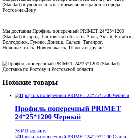
(Standart) в удобное для вас время во все районы города
Ростов-на-Дону.
Мы доставим Профиль поперечный PRIMET 24*25*1200
(Standart) в города Ростовской области: Азов, Аксай, Батайск,
Волгодонск, Гуково, Донецк, Сальск, Таганрог,
Новошахтинск, Новочеркасск, Шахты и другие.
Похожие товары
Профиль поперечный PRIMET
24*25*1200 Черный
76
₽
В корзину