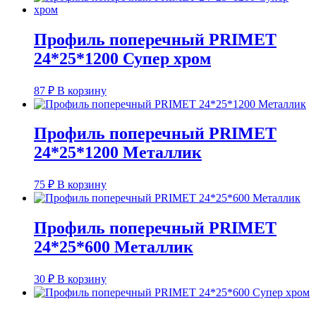
Профиль поперечный PRIMET
24*25*1200 Супер хром
87
₽
В корзину
Профиль поперечный PRIMET
24*25*1200 Металлик
75
₽
В корзину
Профиль поперечный PRIMET
24*25*600 Металлик
30
₽
В корзину