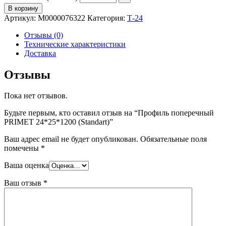
В корзину
Артикул:
М0000076322
Категория:
Т-24
Отзывы (0)
Технические характеристики
Доставка
Отзывы
Пока нет отзывов.
Будьте первым, кто оставил отзыв на “Профиль поперечный
PRIMET 24*25*1200 (Standart)”
Ваш адрес email не будет опубликован.
Обязательные поля
помечены
*
Ваша оценка
Ваш отзыв
*