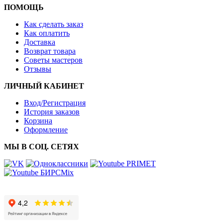
ПОМОЩЬ
Как сделать заказ
Как оплатить
Доставка
Возврат товара
Советы мастеров
Отзывы
ЛИЧНЫЙ КАБИНЕТ
Вход/Регистрация
История заказов
Корзина
Оформление
МЫ В СОЦ. СЕТЯХ