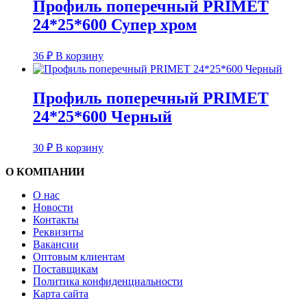
Профиль поперечный PRIMET
24*25*600 Супер хром
36
₽
В корзину
Профиль поперечный PRIMET
24*25*600 Черный
30
₽
В корзину
О КОМПАНИИ
О нас
Новости
Контакты
Реквизиты
Вакансии
Оптовым клиентам
Поставщикам
Политика конфиденциальности
Карта сайта