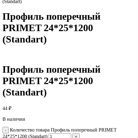
(Standart)
Профиль поперечный
PRIMET 24*25*1200
(Standart)
Профиль поперечный
PRIMET 24*25*1200
(Standart)
44
₽
В наличии
Количество товара Профиль поперечный PRIMET
24*25*1200 (Standart)