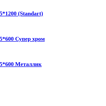
1200 (Standart)
*600 Супер хром
5*600 Металлик