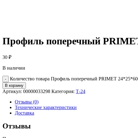
Профиль поперечный PRIMET
30
₽
В наличии
Количество товара Профиль поперечный PRIMET 24*25*6
В корзину
Артикул:
00000033298
Категория:
Т-24
Отзывы (0)
Технические характеристики
Доставка
Отзывы