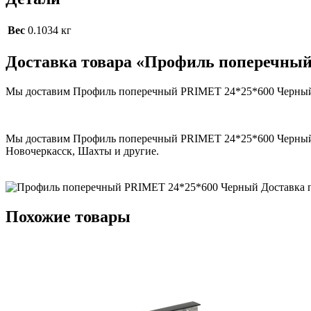
Вес
0.1034 кг
Доставка товара «Профиль поперечны
Мы доставим Профиль поперечный PRIMET 24*25*600 Черный в 
Мы доставим Профиль поперечный PRIMET 24*25*600 Черный в г
Новочеркасск, Шахты и другие.
Похожие товары