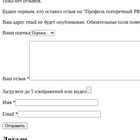
Пока нет отзывов.
Будьте первым, кто оставил отзыв на “Профиль поперечный 
Ваш адрес email не будет опубликован.
Обязательные поля пом
Ваша оценка
Ваш отзыв
*
Загрузите до 5 изображений или видео
Имя
*
Email
*
Детали