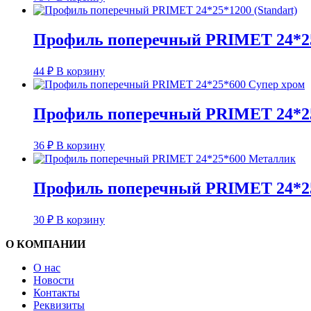
Профиль поперечный PRIMET 24*25*
44
₽
В корзину
Профиль поперечный PRIMET 24*25
36
₽
В корзину
Профиль поперечный PRIMET 24*2
30
₽
В корзину
О КОМПАНИИ
О нас
Новости
Контакты
Реквизиты