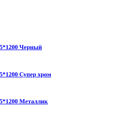
5*1200 Черный
*1200 Супер хром
5*1200 Металлик