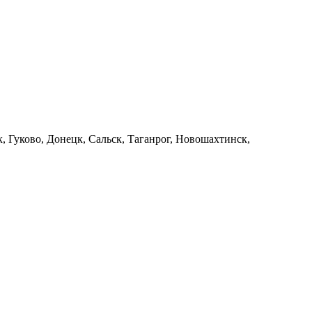
 Гуково, Донецк, Сальск, Таганрог, Новошахтинск,