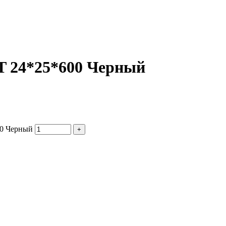
 24*25*600 Черный
00 Черный