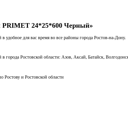
й PRIMET 24*25*600 Черный»
удобное для вас время во все районы города Ростов-на-Дону.
орода Ростовской области: Азов, Аксай, Батайск, Волгодонск,