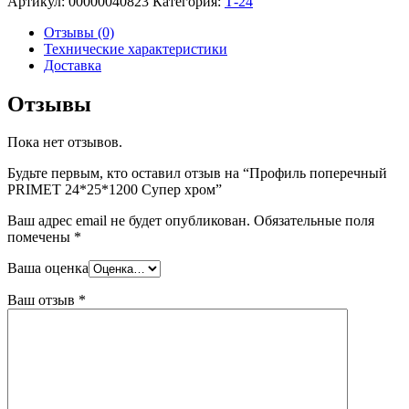
Артикул:
00000040823
Категория:
Т-24
Отзывы (0)
Технические характеристики
Доставка
Отзывы
Пока нет отзывов.
Будьте первым, кто оставил отзыв на “Профиль поперечный
PRIMET 24*25*1200 Супер хром”
Ваш адрес email не будет опубликован.
Обязательные поля
помечены
*
Ваша оценка
Ваш отзыв
*