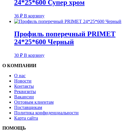
24*25*600 Супер хром
36
₽
В корзину
Профиль поперечный PRIMET
24*25*600 Черный
30
₽
В корзину
О КОМПАНИИ
О нас
Новости
Контакты
Реквизиты
Вакансии
Оптовым клиентам
Поставщикам
Политика конфиденциальности
Карта сайта
ПОМОЩЬ