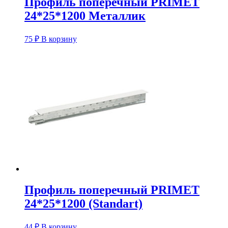
Профиль поперечный PRIMET
24*25*1200 Металлик
75
₽
В корзину
Профиль поперечный PRIMET
24*25*1200 (Standart)
44
₽
В корзину