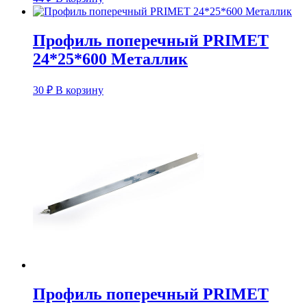
Профиль поперечный PRIMET
24*25*600 Металлик
30
₽
В корзину
Профиль поперечный PRIMET