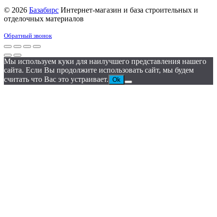
© 2026
Базабирс
Интернет-магазин и база строительных и
отделочных материалов
Обратный звонок
Мы используем куки для наилучшего представления нашего
сайта. Если Вы продолжите использовать сайт, мы будем
считать что Вас это устраивает.
Ok