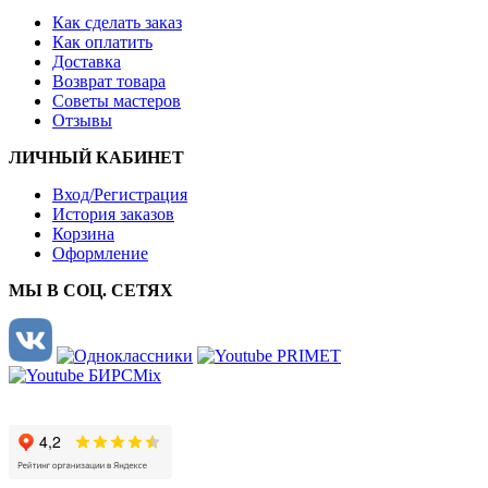
Как сделать заказ
Как оплатить
Доставка
Возврат товара
Советы мастеров
Отзывы
ЛИЧНЫЙ КАБИНЕТ
Вход/Регистрация
История заказов
Корзина
Оформление
МЫ В СОЦ. СЕТЯХ