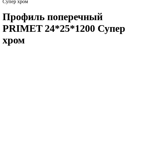
Супер хром
Профиль поперечный
PRIMET 24*25*1200 Супер
хром