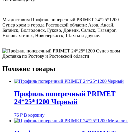
Мы доставим Профиль поперечный PRIMET 24*25*1200
Супер хром в города Ростовской области: Азов, Аксай,
Батайск, Волгодонск, Гуково, Донецк, Сальск, Таганрог,
Новошахтинск, Новочеркасск, Шахты и другие.
Похожие товары
Профиль поперечный PRIMET
24*25*1200 Черный
76
₽
В корзину