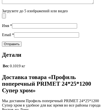
Загрузите до 5 изображений или видео
Имя
*
Email
*
Детали
Вес
0.1019 кг
Доставка товара «Профиль
поперечный PRIMET 24*25*1200
Супер хром»
Мы доставим Профиль поперечный PRIMET 24*25*1200
Супер хром в удобное для вас время во все районы города
Ростов-на-Дону.