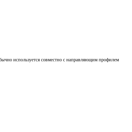
Обычно используется совместно с направляющим профилем