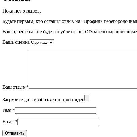
Пока нет отзывов.
Будьте первым, кто оставил отзыв на “Профиль перегородочны
Ваш адрес email не будет опубликован.
Обязательные поля пом
Ваша оценка
Ваш отзыв
*
Загрузите до 5 изображений или видео
Имя
*
Email
*