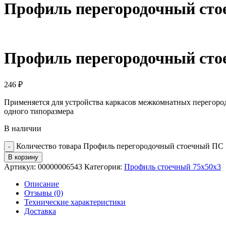
Профиль перегородочный сто
Профиль перегородочный сто
246
₽
Применяется для устройства каркасов межкомнатных перегоро
одного типоразмера
В наличии
Количество товара Профиль перегородочный стоечный ПС 
В корзину
Артикул:
00000006543
Категория:
Профиль стоечный 75х50х3
Описание
Отзывы (0)
Технические характеристики
Доставка