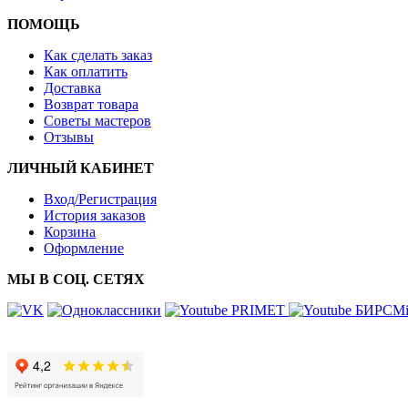
ПОМОЩЬ
Как сделать заказ
Как оплатить
Доставка
Возврат товара
Советы мастеров
Отзывы
ЛИЧНЫЙ КАБИНЕТ
Вход/Регистрация
История заказов
Корзина
Оформление
МЫ В СОЦ. СЕТЯХ