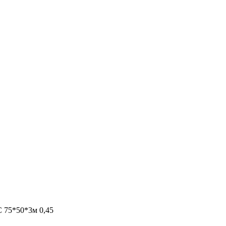
 75*50*3м 0,45