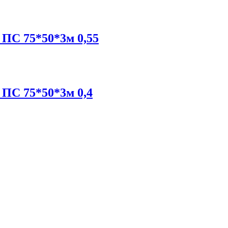
ПС 75*50*3м 0,55
ПС 75*50*3м 0,4