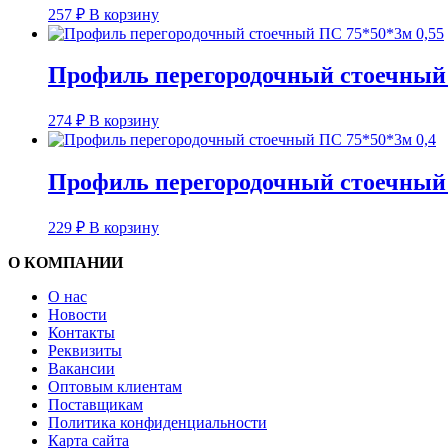
257
₽
В корзину
Профиль перегородочный стоечный 
274
₽
В корзину
Профиль перегородочный стоечный 
229
₽
В корзину
О КОМПАНИИ
О нас
Новости
Контакты
Реквизиты
Вакансии
Оптовым клиентам
Поставщикам
Политика конфиденциальности
Карта сайта