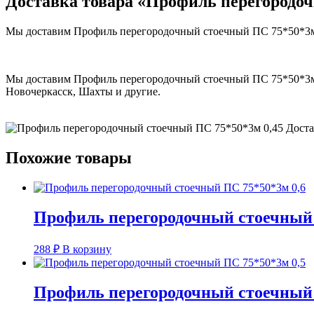
Доставка товара «Профиль перегородоч
Мы доставим Профиль перегородочный стоечный ПС 75*50*3м 0,
Мы доставим Профиль перегородочный стоечный ПС 75*50*3м 0,
Новочеркасск, Шахты и другие.
Похожие товары
Профиль перегородочный стоечный 
288
₽
В корзину
Профиль перегородочный стоечный 