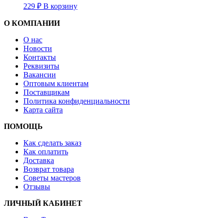
229
₽
В корзину
О КОМПАНИИ
О нас
Новости
Контакты
Реквизиты
Вакансии
Оптовым клиентам
Поставщикам
Политика конфиденциальности
Карта сайта
ПОМОЩЬ
Как сделать заказ
Как оплатить
Доставка
Возврат товара
Советы мастеров
Отзывы
ЛИЧНЫЙ КАБИНЕТ