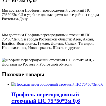
75*50*3м 0,5»
Мы доставим Профиль перегородочный стоечный ПС
75*50*3м 0,5 в удобное для вас время во все районы города
Ростов-на-Дону.
Мы доставим Профиль перегородочный стоечный ПС
75*50*3м 0,5 в города Ростовской области: Азов, Аксай,
Батайск, Волгодонск, Гуково, Донецк, Сальск, Таганрог,
Новошахтинск, Новочеркасск, Шахты и другие.
Похожие товары
Профиль перегородочный
стоечный ПС 75*50*3м 0,6