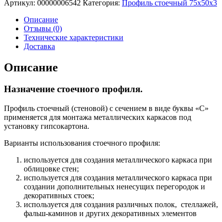
Артикул:
00000006542
Категория:
Профиль стоечный 75х50х3
Описание
Отзывы (0)
Технические характеристики
Доставка
Описание
Назначение стоечного профиля.
Профиль стоечный (стеновой) с сечением в виде буквы «С»
применяется для монтажа металлических каркасов под
установку гипсокартона.
Варианты использования стоечного профиля:
используется для создания металлического каркаса при
облицовке стен;
используется для создания металлического каркаса при
создании дополнительных ненесущих перегородок и
декоративных стоек;
используется для создания различных полок, стеллажей,
фальш-каминов и других декоративных элементов