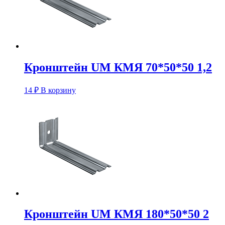
Кронштейн UM КМЯ 70*50*50 1,2
14
₽
В корзину
Кронштейн UM КМЯ 180*50*50 2