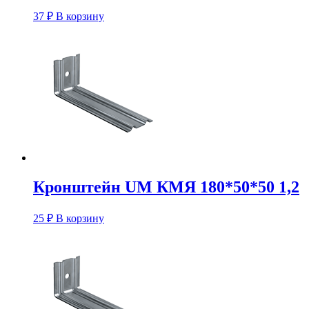
37
₽
В корзину
Кронштейн UM КМЯ 180*50*50 1,2
25
₽
В корзину