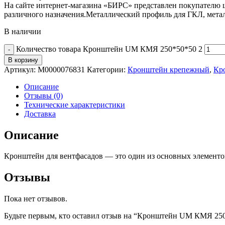
На сайте интернет-магазина «БИРС» представлен покупателю
различного назначения.Металлический профиль для ГКЛ, мета
В наличии
Количество товара Кронштейн UM КМЯ 250*50*50 2
В корзину
Артикул:
М0000076831
Категории:
Кронштейн крепежный
,
Кр
Описание
Отзывы (0)
Технические характеристики
Доставка
Описание
Кронштейн для вентфасадов — это один из основных элементов
Отзывы
Пока нет отзывов.
Будьте первым, кто оставил отзыв на “Кронштейн UM КМЯ 25