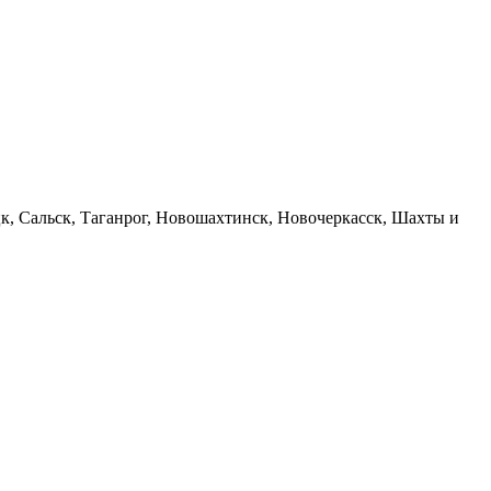
к, Сальск, Таганрог, Новошахтинск, Новочеркасск, Шахты и