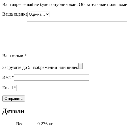
Ваш адрес email не будет опубликован.
Обязательные поля пом
Ваша оценка
Ваш отзыв
*
Загрузите до 5 изображений или видео
Имя
*
Email
*
Детали
Вес
0.236 кг