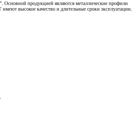
”. Основной продукцией являются металлические профили
 имеют высокое качество и длительные сроки эксплуатации.
.