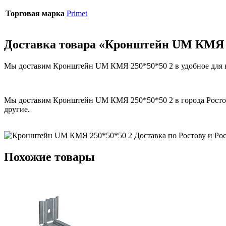
Торговая марка
Primet
Доставка товара «Кронштейн UM КМЯ 
Мы доставим Кронштейн UM КМЯ 250*50*50 2 в удобное для ва
Мы доставим Кронштейн UM КМЯ 250*50*50 2 в города Ростовск
другие.
Похожие товары