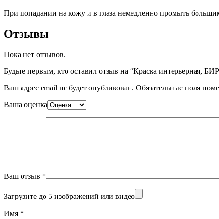
При попадании на кожу и в глаза немедленно промыть большим 
Отзывы
Пока нет отзывов.
Будьте первым, кто оставил отзыв на “Краска интерьерная, БИР
Ваш адрес email не будет опубликован.
Обязательные поля пом
Ваша оценка
Ваш отзыв
*
Загрузите до 5 изображений или видео
Имя
*