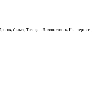
 Донецк, Сальск, Таганрог, Новошахтинск, Новочеркасск,