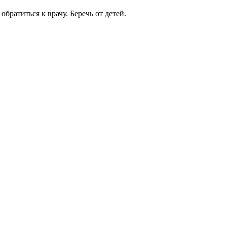
ратиться к врачу. Беречь от детей.