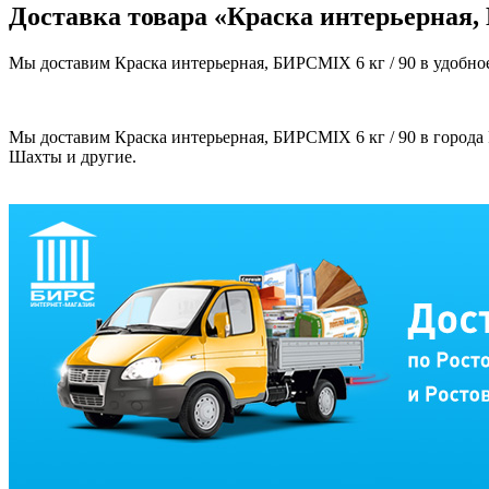
Доставка товара «Краска интерьерная,
Мы доставим Краска интерьерная, БИРСMIX 6 кг / 90 в удобное
Мы доставим Краска интерьерная, БИРСMIX 6 кг / 90 в города 
Шахты и другие.