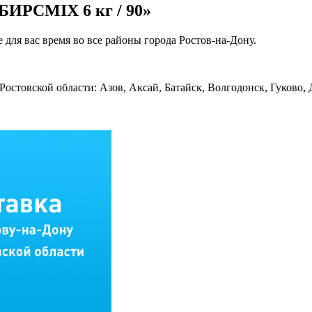
 БИРСMIX 6 кг / 90»
 для вас время во все районы города Ростов-на-Дону.
Ростовской области: Азов, Аксай, Батайск, Волгодонск, Гуково,