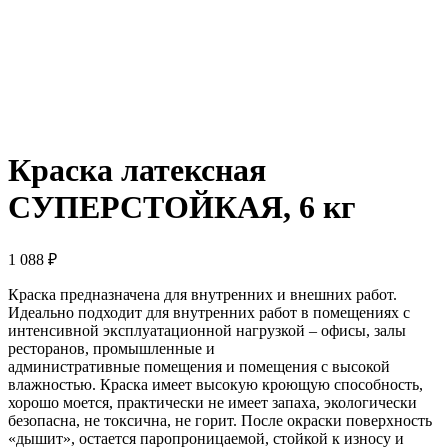
Краска латексная
СУПЕРСТОЙКАЯ, 6 кг
1 088
₽
Краска предназначена для внутренних и внешних работ.
Идеально подходит для внутренних работ в помещениях с
интенсивной эксплуатационной нагрузкой – офисы, залы
ресторанов, промышленные и
административные помещения и помещения с высокой
влажностью. Краска имеет высокую кроющую способность,
хорошо моется, практически не имеет запаха, экологически
безопасна, не токсична, не горит. После окраски поверхность
«дышит», остается паропроницаемой, стойкой к износу и