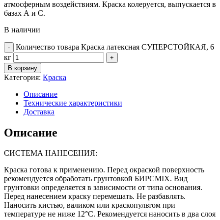
атмосферным воздействиям. Краска колеруется, выпускается в
базах А и С.
В наличии
Количество товара Краска латексная СУПЕРСТОЙКАЯ, 6
кг
В корзину
Категория:
Краска
Описание
Технические характеристики
Доставка
Описание
СИСТЕМА НАНЕСЕНИЯ:
Краска готова к применению. Перед окраской поверхность
рекомендуется обработать грунтовкой БИРСMIX. Вид
грунтовки определяется в зависимости от типа основания.
Перед нанесением краску перемешать. Не разбавлять.
Наносить кистью, валиком или краскопультом при
температуре не ниже 12°С. Рекомендуется наносить в два слоя