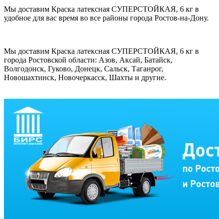
Мы доставим Краска латексная СУПЕРСТОЙКАЯ, 6 кг в
удобное для вас время во все районы города Ростов-на-Дону.
Мы доставим Краска латексная СУПЕРСТОЙКАЯ, 6 кг в
города Ростовской области: Азов, Аксай, Батайск,
Волгодонск, Гуково, Донецк, Сальск, Таганрог,
Новошахтинск, Новочеркасск, Шахты и другие.