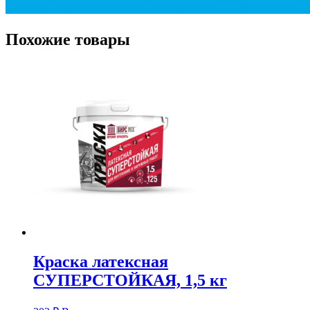
Похожие товары
Краска латексная
СУПЕРСТОЙКАЯ, 1,5 кг