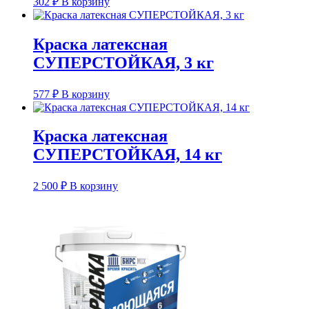
302
₽
В корзину
Краска латексная
СУПЕРСТОЙКАЯ, 3 кг
577
₽
В корзину
Краска латексная
СУПЕРСТОЙКАЯ, 14 кг
2 500
₽
В корзину