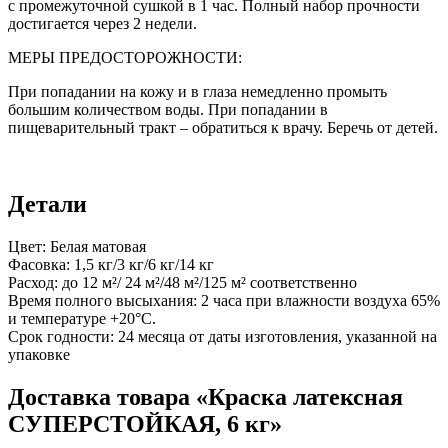
с промежуточной сушкой в 1 час. Полный набор прочности
достигается через 2 недели.
МЕРЫ ПРЕДОСТОРОЖНОСТИ:
При попадании на кожу и в глаза немедленно промыть
большим количеством воды. При попадании в
пищеварительный тракт – обратиться к врачу. Беречь от детей.
Детали
Цвет: Белая матовая
Фасовка: 1,5 кг/3 кг/6 кг/14 кг
Расход: до 12 м²/ 24 м²/48 м²/125 м² соответственно
Время полного высыхания: 2 часа при влажности воздуха 65%
и температуре +20°С.
Срок годности: 24 месяца от даты изготовления, указанной на
упаковке
Доставка товара «Краска латексная
СУПЕРСТОЙКАЯ, 6 кг»