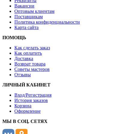
Реквизиты
Вакансии
Оптовым клиентам
Поставщикам
Политика конфиденциальности
Карта сайта
ПОМОЩЬ
Как сделать заказ
Как оплатить
Доставка
Возврат товара
Советы мастеров
Отзывы
ЛИЧНЫЙ КАБИНЕТ
Вход/Регистрация
История заказов
Корзина
Оформление
МЫ В СОЦ. СЕТЯХ