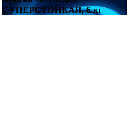
СУПЕРСТОЙКАЯ, 6 кг