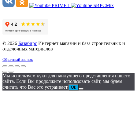
© 2026
Базабирс
Интернет-магазин и база строительных и
отделочных материалов
Обратный звонок
Мы используем куки для наилучшего представления нашего
сайта. Если Вы продолжите использовать сайт, мы будем
считать что Вас это устраивает.
Ok