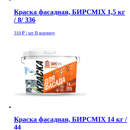
Краска фасадная, БИРСMIX 1,5 кг
/ 8/ 336
310
₽
/ шт
В корзину
Краска фасадная, БИРСMIX 14 кг /
44