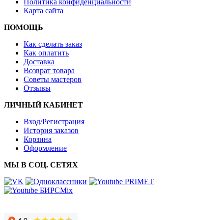
Политика конфиденциальности
Карта сайта
ПОМОЩЬ
Как сделать заказ
Как оплатить
Доставка
Возврат товара
Советы мастеров
Отзывы
ЛИЧНЫЙ КАБИНЕТ
Вход/Регистрация
История заказов
Корзина
Оформление
МЫ В СОЦ. СЕТЯХ