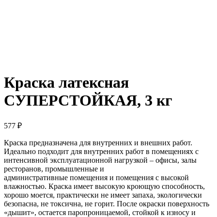
Краска латексная
СУПЕРСТОЙКАЯ, 3 кг
577
₽
Краска предназначена для внутренних и внешних работ.
Идеально подходит для внутренних работ в помещениях с
интенсивной эксплуатационной нагрузкой – офисы, залы
ресторанов, промышленные и
административные помещения и помещения с высокой
влажностью. Краска имеет высокую кроющую способность,
хорошо моется, практически не имеет запаха, экологически
безопасна, не токсична, не горит. После окраски поверхность
«дышит», остается паропроницаемой, стойкой к износу и