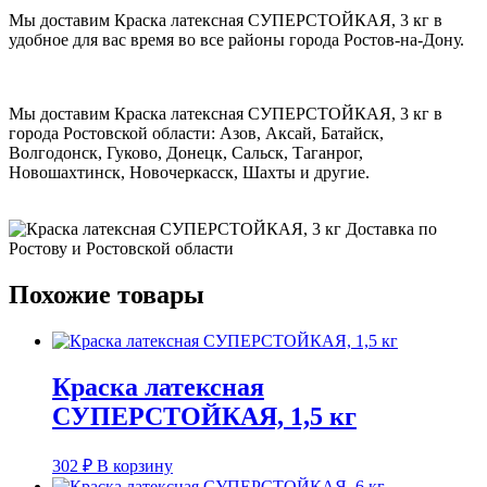
Мы доставим Краска латексная СУПЕРСТОЙКАЯ, 3 кг в
удобное для вас время во все районы города Ростов-на-Дону.
Мы доставим Краска латексная СУПЕРСТОЙКАЯ, 3 кг в
города Ростовской области: Азов, Аксай, Батайск,
Волгодонск, Гуково, Донецк, Сальск, Таганрог,
Новошахтинск, Новочеркасск, Шахты и другие.
Похожие товары
Краска латексная
СУПЕРСТОЙКАЯ, 1,5 кг
302
₽
В корзину