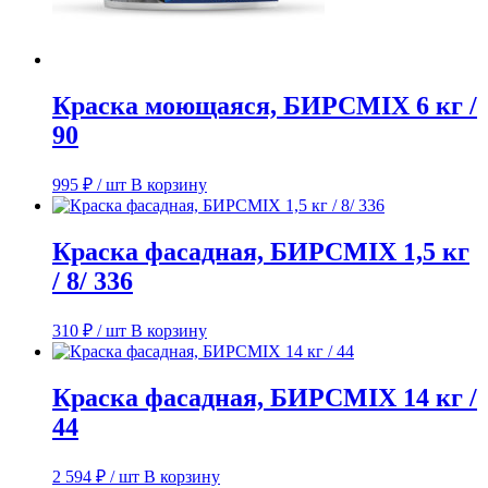
Краска моющаяся, БИРСMIX 6 кг /
90
995
₽
/ шт
В корзину
Краска фасадная, БИРСMIX 1,5 кг
/ 8/ 336
310
₽
/ шт
В корзину
Краска фасадная, БИРСMIX 14 кг /
44
2 594
₽
/ шт
В корзину