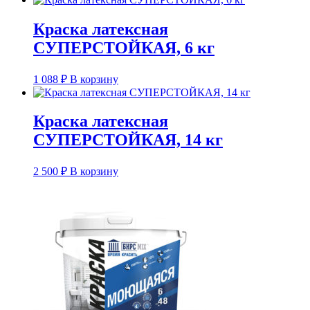
Краска латексная
СУПЕРСТОЙКАЯ, 6 кг
1 088
₽
В корзину
Краска латексная
СУПЕРСТОЙКАЯ, 14 кг
2 500
₽
В корзину