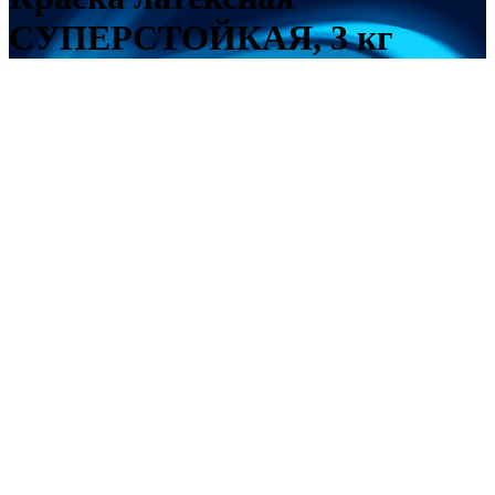
СУПЕРСТОЙКАЯ, 3 кг