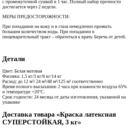
с промежуточной сушкой в 1 час. Полный набор прочности
достигается через 2 недели.
МЕРЫ ПРЕДОСТОРОЖНОСТИ:
При попадании на кожу и в глаза немедленно промыть
большим количеством воды. При попадании в
пищеварительный тракт – обратиться к врачу. Беречь от детей.
Детали
Цвет: Белая матовая
Фасовка: 1,5 кг/3 кг/6 кг/14 кг
Расход: до 12 м²/ 24 м²/48 м²/125 м² соответственно
Время полного высыхания: 2 часа при влажности воздуха 65%
и температуре +20°С.
Срок годности: 24 месяца от даты изготовления, указанной на
упаковке
Доставка товара «Краска латексная
СУПЕРСТОЙКАЯ, 3 кг»