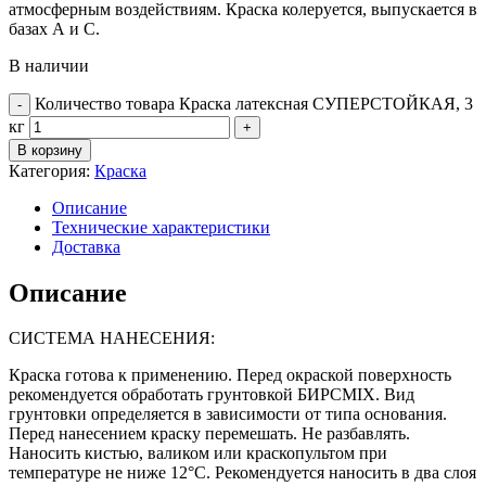
атмосферным воздействиям. Краска колеруется, выпускается в
базах А и С.
В наличии
Количество товара Краска латексная СУПЕРСТОЙКАЯ, 3
кг
В корзину
Категория:
Краска
Описание
Технические характеристики
Доставка
Описание
СИСТЕМА НАНЕСЕНИЯ:
Краска готова к применению. Перед окраской поверхность
рекомендуется обработать грунтовкой БИРСMIX. Вид
грунтовки определяется в зависимости от типа основания.
Перед нанесением краску перемешать. Не разбавлять.
Наносить кистью, валиком или краскопультом при
температуре не ниже 12°С. Рекомендуется наносить в два слоя