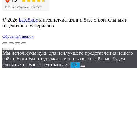
© 2026
Базабирс
Интернет-магазин и база строительных и
отделочных материалов
Обратный звонок
Мы используем куки для наилучшего представления нашего
сайта. Если Вы продолжите использовать сайт, мы будем
считать что Вас это устраивает.
Ok