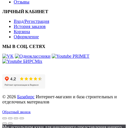
Отзывы
ЛИЧНЫЙ КАБИНЕТ
Вход/Регистрация
История заказов
Корзина
Оформление
МЫ В СОЦ. СЕТЯХ
© 2026
Базабирс
Интернет-магазин и база строительных и
отделочных материалов
Обратный звонок
Мы используем куки для наилучшего представления нашего