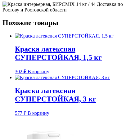
Похожие товары
Краска латексная
СУПЕРСТОЙКАЯ, 1,5 кг
302
₽
В корзину
Краска латексная
СУПЕРСТОЙКАЯ, 3 кг
577
₽
В корзину