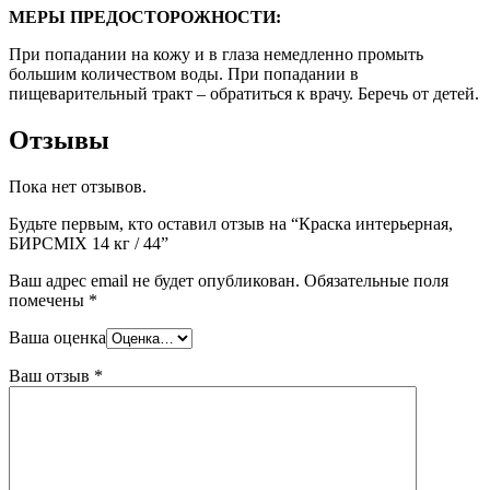
МЕРЫ ПРЕДОСТОРОЖНОСТИ:
При попадании на кожу и в глаза немедленно промыть
большим количеством воды. При попадании в
пищеварительный тракт – обратиться к врачу. Беречь от детей.
Отзывы
Пока нет отзывов.
Будьте первым, кто оставил отзыв на “Краска интерьерная,
БИРСMIX 14 кг / 44”
Ваш адрес email не будет опубликован.
Обязательные поля
помечены
*
Ваша оценка
Ваш отзыв
*