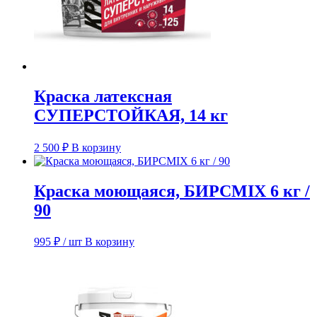
Краска латексная
СУПЕРСТОЙКАЯ, 14 кг
2 500
₽
В корзину
Краска моющаяся, БИРСMIX 6 кг /
90
995
₽
/ шт
В корзину