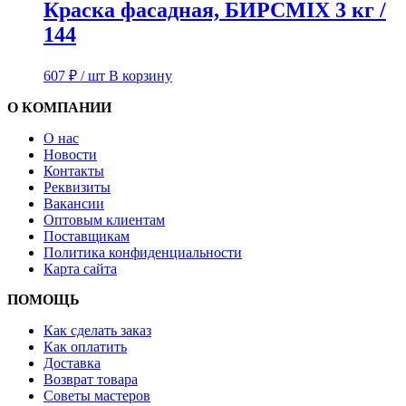
Краска фасадная, БИРСMIX 3 кг /
144
607
₽
/ шт
В корзину
О КОМПАНИИ
О нас
Новости
Контакты
Реквизиты
Вакансии
Оптовым клиентам
Поставщикам
Политика конфиденциальности
Карта сайта
ПОМОЩЬ
Как сделать заказ
Как оплатить
Доставка
Возврат товара
Советы мастеров