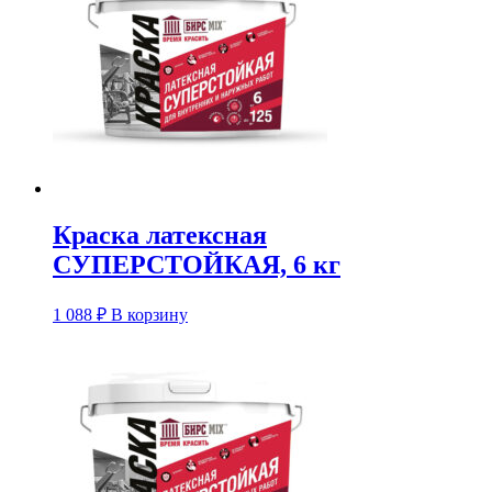
Краска латексная
СУПЕРСТОЙКАЯ, 6 кг
1 088
₽
В корзину