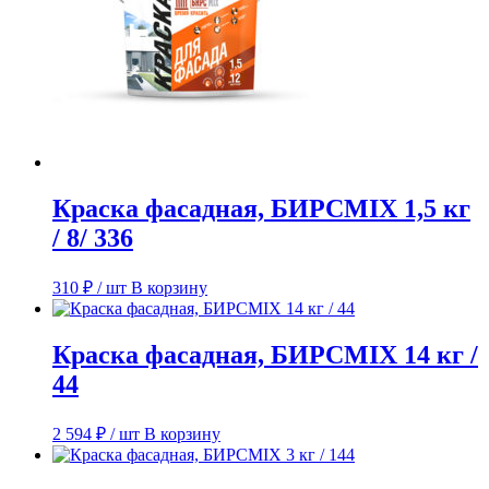
Краска фасадная, БИРСMIX 1,5 кг
/ 8/ 336
310
₽
/ шт
В корзину
Краска фасадная, БИРСMIX 14 кг /
44
2 594
₽
/ шт
В корзину