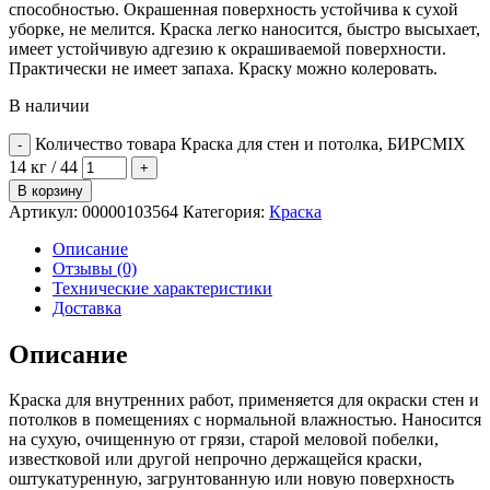
способностью. Окрашенная поверхность устойчива к сухой
уборке, не мелится. Краска легко наносится, быстро высыхает,
имеет устойчивую адгезию к окрашиваемой поверхности.
Практически не имеет запаха. Краску можно колеровать.
В наличии
Количество товара Краска для стен и потолка, БИРСMIX
14 кг / 44
В корзину
Артикул:
00000103564
Категория:
Краска
Описание
Отзывы (0)
Технические характеристики
Доставка
Описание
Краска для внутренних работ, применяется для окраски стен и
потолков в помещениях с нормальной влажностью. Наносится
на сухую, очищенную от грязи, старой меловой побелки,
известковой или другой непрочно держащейся краски,
оштукатуренную, загрунтованную или новую поверхность