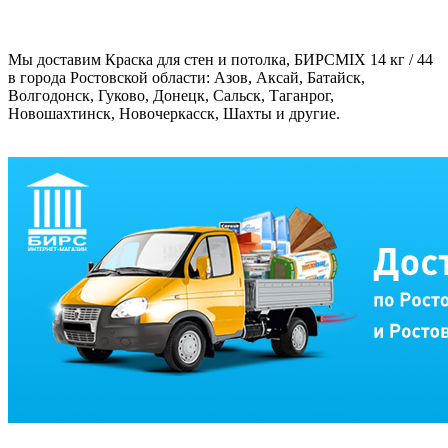
Мы доставим Краска для стен и потолка, БИРСMIX 14 кг / 44
в города Ростовской области: Азов, Аксай, Батайск,
Волгодонск, Гуково, Донецк, Сальск, Таганрог,
Новошахтинск, Новочеркасск, Шахты и другие.