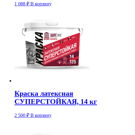
1 088
₽
В корзину
Краска латексная
СУПЕРСТОЙКАЯ, 14 кг
2 500
₽
В корзину