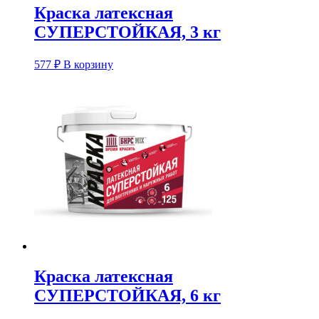
Краска латексная
СУПЕРСТОЙКАЯ, 3 кг
577
₽
В корзину
Краска латексная
СУПЕРСТОЙКАЯ, 6 кг