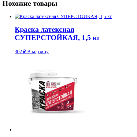
Похожие товары
Краска латексная
СУПЕРСТОЙКАЯ, 1,5 кг
302
₽
В корзину