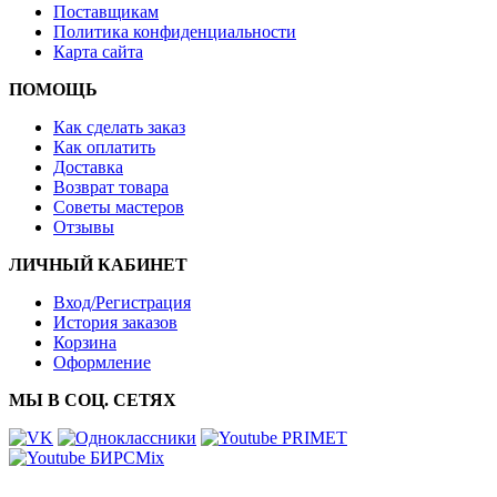
Поставщикам
Политика конфиденциальности
Карта сайта
ПОМОЩЬ
Как сделать заказ
Как оплатить
Доставка
Возврат товара
Советы мастеров
Отзывы
ЛИЧНЫЙ КАБИНЕТ
Вход/Регистрация
История заказов
Корзина
Оформление
МЫ В СОЦ. СЕТЯХ