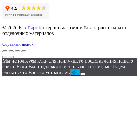
© 2026
Базабирс
Интернет-магазин и база строительных и
отделочных материалов
Обратный звонок
Мы используем куки для наилучшего представления нашего
сайта. Если Вы продолжите использовать сайт, мы будем
считать что Вас это устраивает.
Ok