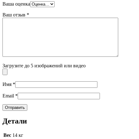
Ваша оценка
Ваш отзыв
*
Загрузите до 5 изображений или видео
Имя
*
Email
*
Детали
Вес
14 кг