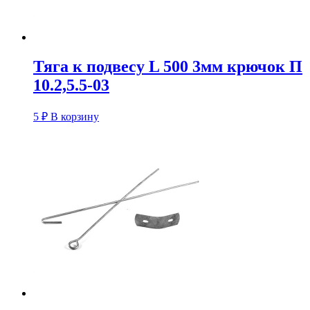
Тяга к подвесу L 500 3мм крючок П
10.2,5.5-03
5
₽
В корзину