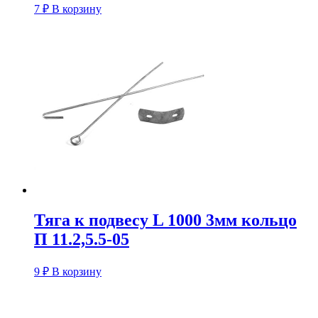
7
₽
В корзину
Тяга к подвесу L 1000 3мм кольцо
П 11.2,5.5-05
9
₽
В корзину