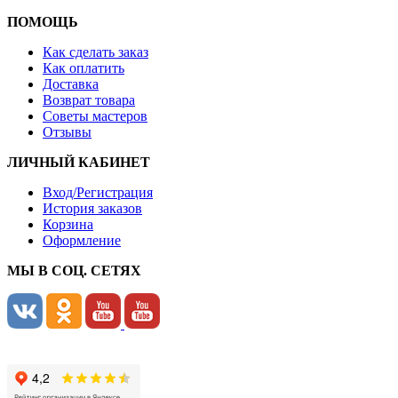
ПОМОЩЬ
Как сделать заказ
Как оплатить
Доставка
Возврат товара
Советы мастеров
Отзывы
ЛИЧНЫЙ КАБИНЕТ
Вход/Регистрация
История заказов
Корзина
Оформление
МЫ В СОЦ. СЕТЯХ