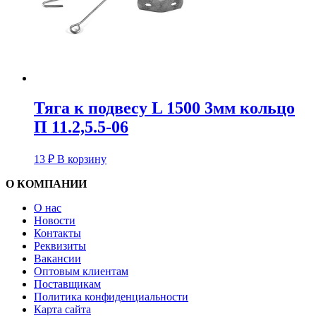
Тяга к подвесу L 1500 3мм кольцо
П 11.2,5.5-06
13
₽
В корзину
О КОМПАНИИ
О нас
Новости
Контакты
Реквизиты
Вакансии
Оптовым клиентам
Поставщикам
Политика конфиденциальности
Карта сайта