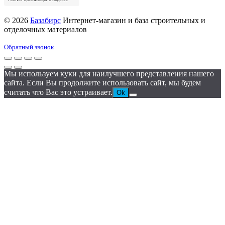
© 2026
Базабирс
Интернет-магазин и база строительных и
отделочных материалов
Обратный звонок
Мы используем куки для наилучшего представления нашего
сайта. Если Вы продолжите использовать сайт, мы будем
считать что Вас это устраивает.
Ok