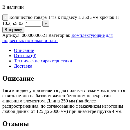
В наличии
Количество товара Тяга к подвесу L 350 3мм крючок П
10.2,5.5-02
В корзину
Артикул:
00000006621
Категория:
Комплектующие для
подвесных потолков и плит
Описание
Отзывы (0)
Технические характеристики
Доставка
Описание
Тяга к подвесу применяется для подвеса с зажимом, крепится
сквозь петлю на базовом железобетонном перекрытии
анкерным элементом. Длина 250 мм (наиболее
распространенная, по согласованию с заказчиком изготовим
любой длины от 125 до 2000 мм) при диаметре прутка 4 мм.
Отзывы