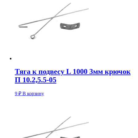
Тяга к подвесу L 1000 3мм крючок
П 10.2,5.5-05
9
₽
В корзину