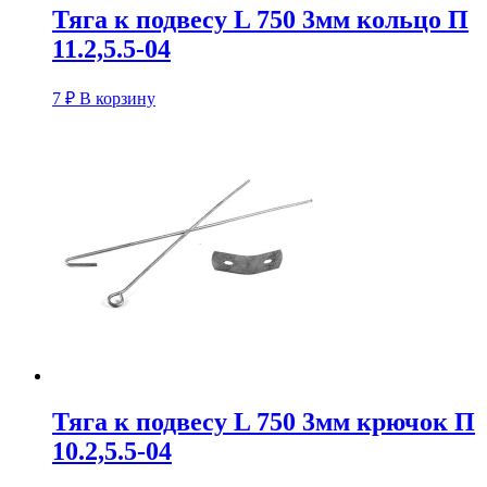
Тяга к подвесу L 750 3мм кольцо П
11.2,5.5-04
7
₽
В корзину
Тяга к подвесу L 750 3мм крючок П
10.2,5.5-04