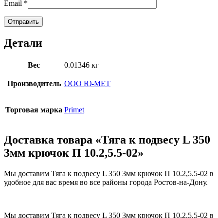
Email
*
Детали
Вес
0.01346 кг
Производитель
ООО Ю-МЕТ
Торговая марка
Primet
Доставка товара «Тяга к подвесу L 350
3мм крючок П 10.2,5.5-02»
Мы доставим Тяга к подвесу L 350 3мм крючок П 10.2,5.5-02 в
удобное для вас время во все районы города Ростов-на-Дону.
Мы доставим Тяга к подвесу L 350 3мм крючок П 10.2,5.5-02 в