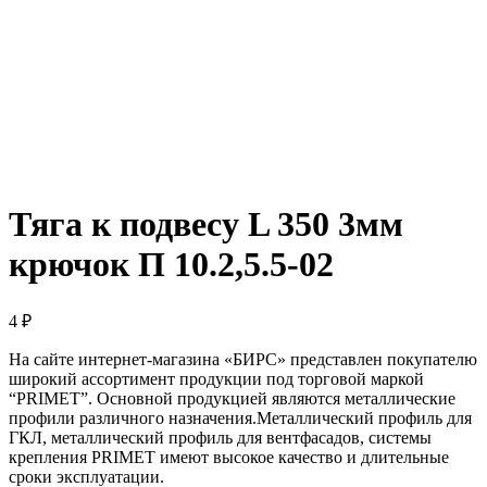
Тяга к подвесу L 350 3мм
крючок П 10.2,5.5-02
4
₽
На сайте интернет-магазина «БИРС» представлен покупателю
широкий ассортимент продукции под торговой маркой
“PRIMET”. Основной продукцией являются металлические
профили различного назначения.Металлический профиль для
ГКЛ, металлический профиль для вентфасадов, системы
крепления PRIMET имеют высокое качество и длительные
сроки эксплуатации.