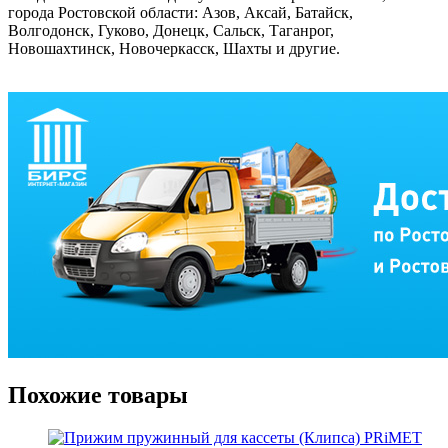
города Ростовской области: Азов, Аксай, Батайск,
Волгодонск, Гуково, Донецк, Сальск, Таганрог,
Новошахтинск, Новочеркасск, Шахты и другие.
Похожие товары