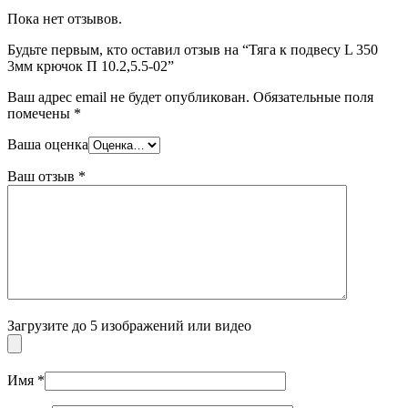
Пока нет отзывов.
Будьте первым, кто оставил отзыв на “Тяга к подвесу L 350
3мм крючок П 10.2,5.5-02”
Ваш адрес email не будет опубликован.
Обязательные поля
помечены
*
Ваша оценка
Ваш отзыв
*
Загрузите до 5 изображений или видео
Имя
*