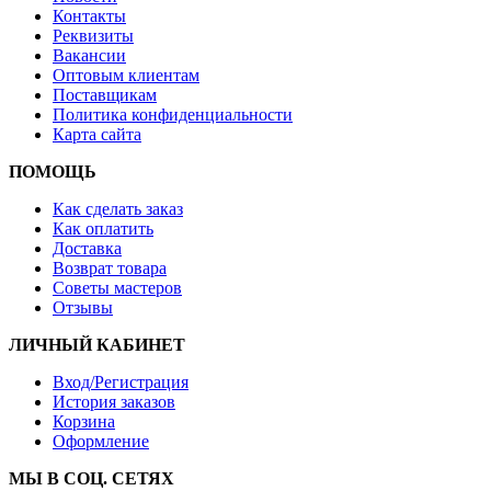
Контакты
Реквизиты
Вакансии
Оптовым клиентам
Поставщикам
Политика конфиденциальности
Карта сайта
ПОМОЩЬ
Как сделать заказ
Как оплатить
Доставка
Возврат товара
Советы мастеров
Отзывы
ЛИЧНЫЙ КАБИНЕТ
Вход/Регистрация
История заказов
Корзина
Оформление
МЫ В СОЦ. СЕТЯХ