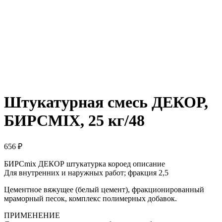
Штукатурная смесь ДЕКОР,
БИРСMIX, 25 кг/48
656
₽
БИРСmix ДЕКОР штукатурка короед описание
Для внутренних и наружных работ; фракция 2,5
Цементное вяжущее (белый цемент), фракционированный
мраморный песок, комплекс полимерных добавок.
ПРИМЕНЕНИЕ