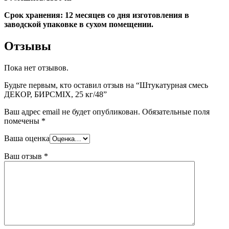
Срок хранения: 12 месяцев со дня изготовления в
заводской упаковке в сухом помещении.
Отзывы
Пока нет отзывов.
Будьте первым, кто оставил отзыв на “Штукатурная смесь
ДЕКОР, БИРСMIX, 25 кг/48”
Ваш адрес email не будет опубликован.
Обязательные поля
помечены
*
Ваша оценка
Ваш отзыв
*