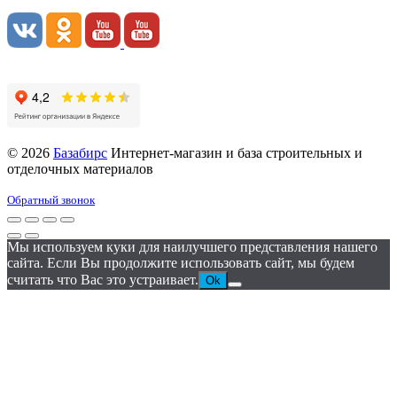
© 2026
Базабирс
Интернет-магазин и база строительных и
отделочных материалов
Обратный звонок
Мы используем куки для наилучшего представления нашего
сайта. Если Вы продолжите использовать сайт, мы будем
считать что Вас это устраивает.
Ok