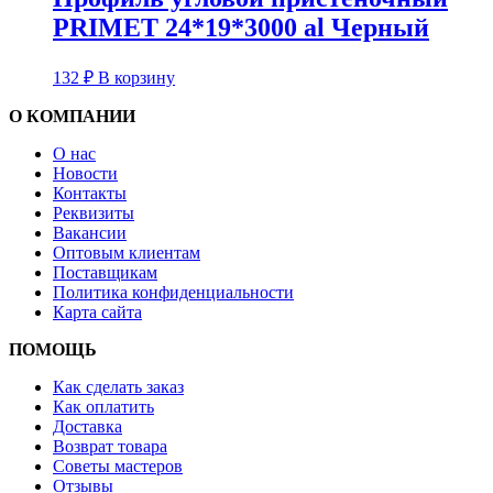
PRIMET 24*19*3000 al Черный
132
₽
В корзину
О КОМПАНИИ
О нас
Новости
Контакты
Реквизиты
Вакансии
Оптовым клиентам
Поставщикам
Политика конфиденциальности
Карта сайта
ПОМОЩЬ
Как сделать заказ
Как оплатить
Доставка
Возврат товара
Советы мастеров
Отзывы