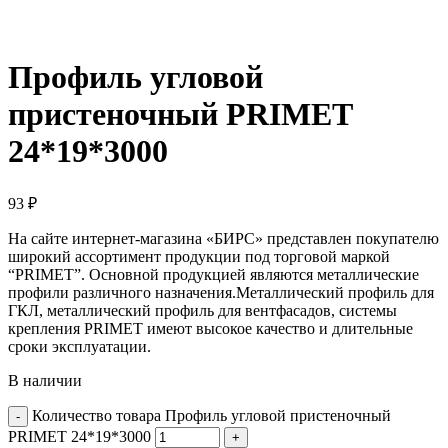
Профиль угловой
пристеночный PRIMET
24*19*3000
93
₽
На сайте интернет-магазина «БИРС» представлен покупателю
широкий ассортимент продукции под торговой маркой
“PRIMET”. Основной продукцией являются металлические
профили различного назначения.Металлический профиль для
ГКЛ, металлический профиль для вентфасадов, системы
крепления PRIMET имеют высокое качество и длительные
сроки эксплуатации.
В наличии
Количество товара Профиль угловой пристеночный
PRIMET 24*19*3000