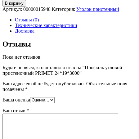
В корзину
Артикул:
00000015948
Категория:
Уголок пристенный
Отзывы (0)
Технические характеристики
Доставка
Отзывы
Пока нет отзывов.
Будьте первым, кто оставил отзыв на “Профиль угловой
пристеночный PRIMET 24*19*3000”
Ваш адрес email не будет опубликован.
Обязательные поля
помечены
*
Ваша оценка
Ваш отзыв
*