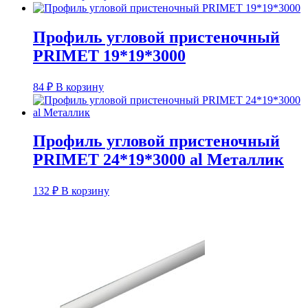
Профиль угловой пристеночный
PRIMET 19*19*3000
84
₽
В корзину
Профиль угловой пристеночный
PRIMET 24*19*3000 al Металлик
132
₽
В корзину