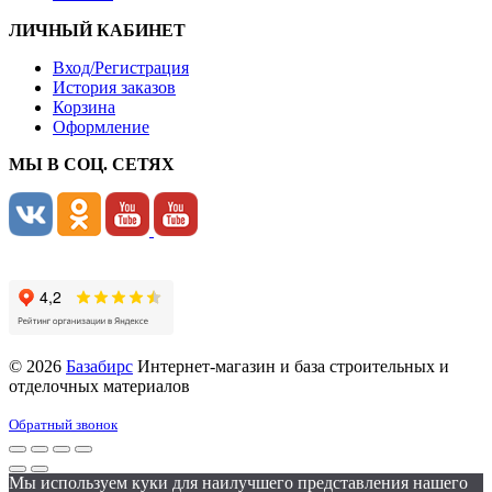
ЛИЧНЫЙ КАБИНЕТ
Вход/Регистрация
История заказов
Корзина
Оформление
МЫ В СОЦ. СЕТЯХ
© 2026
Базабирс
Интернет-магазин и база строительных и
отделочных материалов
Обратный звонок
Мы используем куки для наилучшего представления нашего