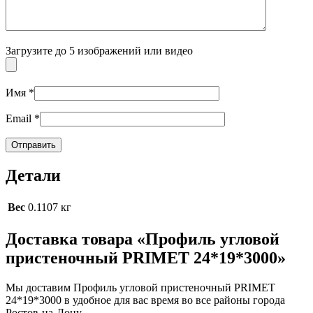
Загрузите до 5 изображений или видео
Имя
*
Email
*
Детали
Вес
0.1107 кг
Доставка товара «Профиль угловой
пристеночный PRIMET 24*19*3000»
Мы доставим Профиль угловой пристеночный PRIMET
24*19*3000 в удобное для вас время во все районы города
Ростов-на-Дону.