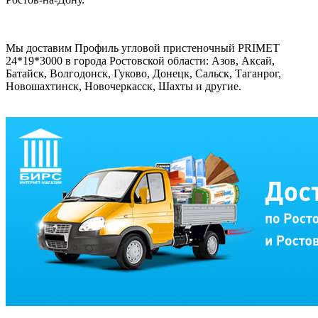
Мы доставим Профиль угловой пристеночный PRIMET
24*19*3000 в города Ростовской области: Азов, Аксай,
Батайск, Волгодонск, Гуково, Донецк, Сальск, Таганрог,
Новошахтинск, Новочеркасск, Шахты и другие.