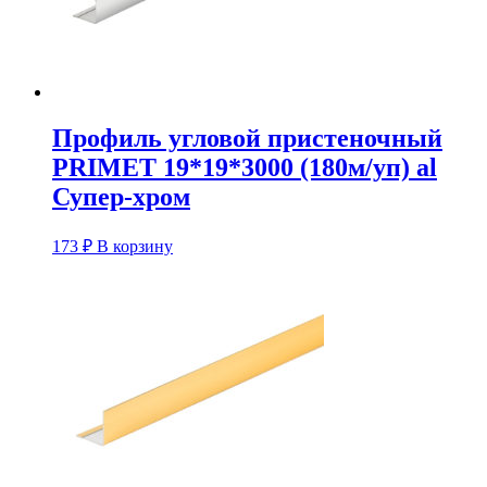
Профиль угловой пристеночный
PRIMET 19*19*3000 (180м/уп) al
Супер-хром
173
₽
В корзину