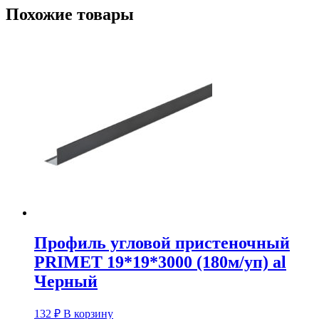
Похожие товары
Профиль угловой пристеночный
PRIMET 19*19*3000 (180м/уп) al
Черный
132
₽
В корзину